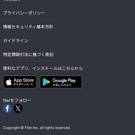
プライバシーポリシー
情報セキュリティ基本方針
ガイドライン
特定商取引法に基づく表記
便利なアプリ、インストールはこちらから
flierをフォロー
Copyright © Flier Inc. all rights reserved.