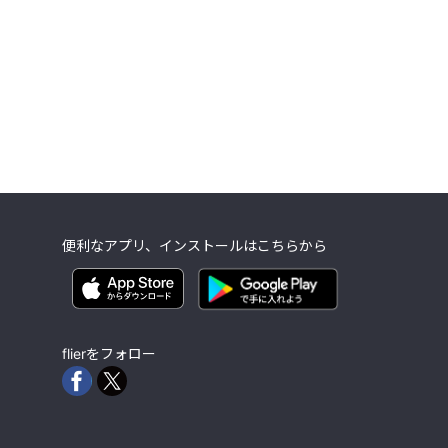
便利なアプリ、インストールはこちらから
flierをフォロー