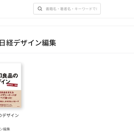
日経デザイン編集
のデザイン
ン編集