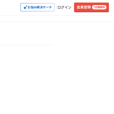
会員登録
ログイン
お悩み解決サーチ
7日間無料