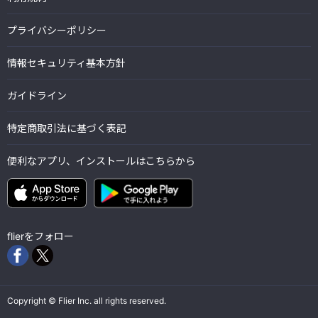
プライバシーポリシー
情報セキュリティ基本方針
ガイドライン
特定商取引法に基づく表記
便利なアプリ、インストールはこちらから
flierをフォロー
Copyright © Flier Inc. all rights reserved.