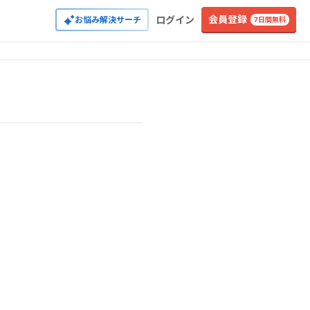
会員登録
ログイン
お悩み解決サーチ
7日間無料