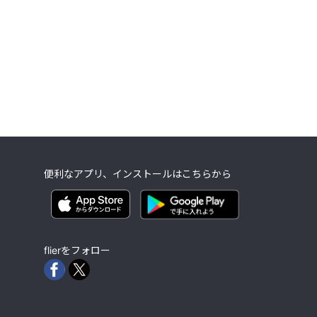
便利なアプリ、インストールはこちらから
flierをフォロー