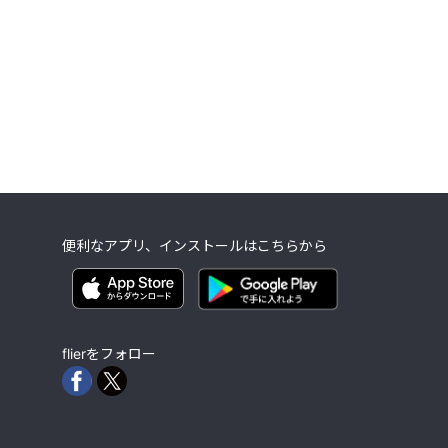
便利なアプリ、インストールはこちらから
flierをフォロー