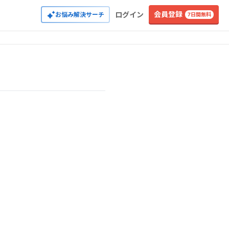
会員登録
ログイン
お悩み解決サーチ
7日間無料