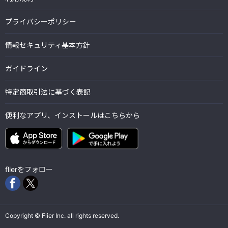
プライバシーポリシー
情報セキュリティ基本方針
ガイドライン
特定商取引法に基づく表記
便利なアプリ、インストールはこちらから
flierをフォロー
Copyright © Flier Inc. all rights reserved.