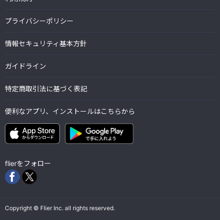
プライバシーポリシー
情報セキュリティ基本方針
ガイドライン
特定商取引法に基づく表記
便利なアプリ、インストールはこちらから
flierをフォロー
Copyright © Flier Inc. all rights reserved.