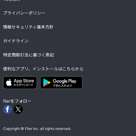
プライバシーポリシー
情報セキュリティ基本方針
ガイドライン
特定商取引法に基づく表記
便利なアプリ、インストールはこちらから
flierをフォロー
Copyright © Flier Inc. all rights reserved.