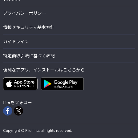
プライバシーポリシー
情報セキュリティ基本方針
ガイドライン
特定商取引法に基づく表記
便利なアプリ、インストールはこちらから
flierをフォロー
Copyright © Flier Inc. all rights reserved.