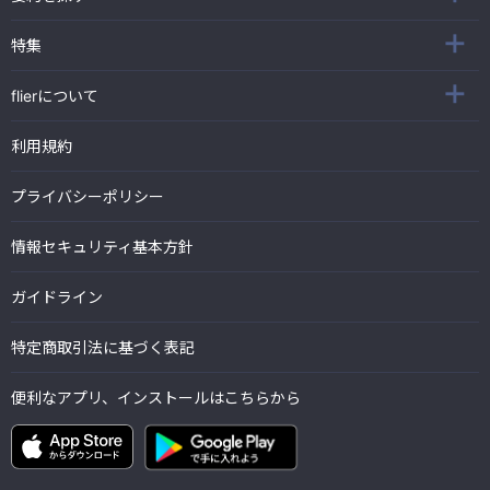
特集
flierについて
利用規約
プライバシーポリシー
情報セキュリティ基本方針
ガイドライン
特定商取引法に基づく表記
便利なアプリ、インストールはこちらから