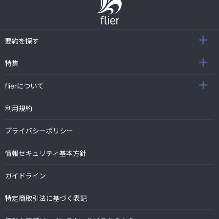
要約を探す
特集
flierについて
利用規約
プライバシーポリシー
情報セキュリティ基本方針
ガイドライン
特定商取引法に基づく表記