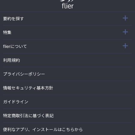
要約を探す
特集
flierについて
利用規約
プライバシーポリシー
情報セキュリティ基本方針
ガイドライン
特定商取引法に基づく表記
便利なアプリ、インストールはこちらから