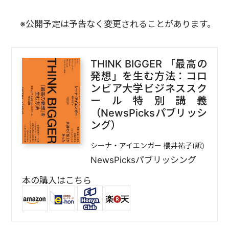
※公開予定は予告なく変更されることがあります。
THINK BIGGER 「最高の
発想」を生む方法：コロ
ンビア大学ビジネススク
ール特別講義
（NewsPicksパブリッシ
ング）
シーナ・アイエンガー 櫻井祐子(訳)
NewsPicksパブリッシング
本の購入はこちら