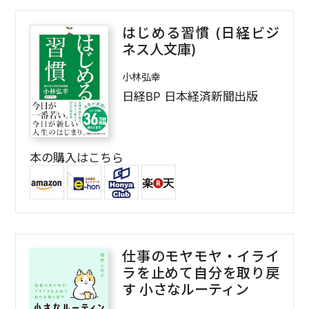
はじめる習慣 (日経ビジ
ネス人文庫)
小林弘幸
日経BP 日本経済新聞出版
本の購入はこちら
仕事のモヤモヤ・イライ
ラを止めて自分を取り戻
す 小さなルーティン