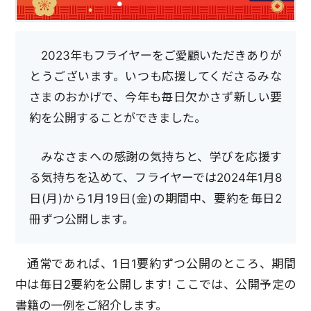
2023年もフライヤーをご愛顧いただきありが
とうございます。いつも応援してくださるみな
さまのおかげで、今年も毎日欠かさず新しい要
約を公開することができました。
みなさまへの感謝の気持ちと、学びを応援す
る気持ちを込めて、フライヤーでは2024年1月8
日(月)から1月19日(金)の期間中、要約を毎日2
冊ずつ公開します。
通常であれば、1日1要約ずつ公開のところ、期間
中は毎日2要約を公開します! ここでは、公開予定の
書籍の一例をご紹介します。