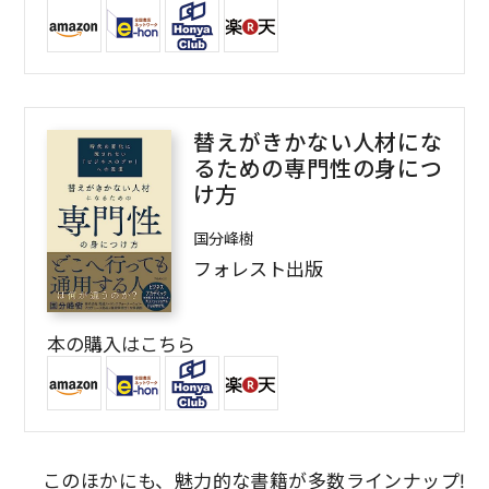
替えがきかない人材にな
るための専門性の身につ
け方
国分峰樹
フォレスト出版
本の購入はこちら
このほかにも、魅力的な書籍が多数ラインナップ!