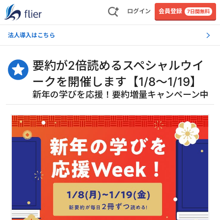
ログイン
会員登録
7日間無料
法人導入はこちら
要約が2倍読めるスペシャルウイ
ークを開催します【1/8～1/19】
新年の学びを応援！要約増量キャンペーン中