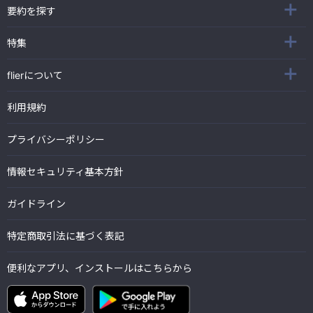
要約を探す
特集
flierについて
利用規約
プライバシーポリシー
情報セキュリティ基本方針
ガイドライン
特定商取引法に基づく表記
便利なアプリ、インストールはこちらから