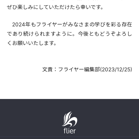
ぜひ楽しみにしていただけたら幸いです。
2024年もフライヤーがみなさまの学びを彩る存在
であり続けられますように。今後ともどうぞよろし
くお願いいたします。
文責：
フライヤー編集部
(
2023/12/25
)