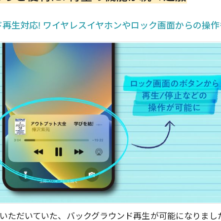
再生対応! ワイヤレスイヤホンやロック画面からの操作
いただいていた、バックグラウンド再生が可能になりまし