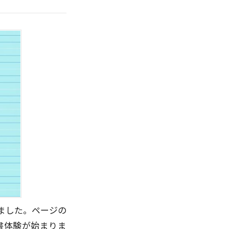
ました。ページの
書体験が始まりま