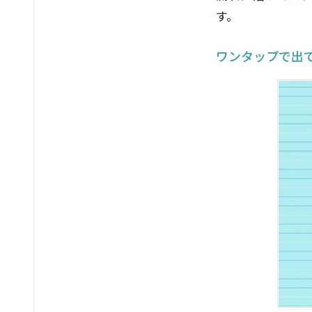
す。
ワンタップで出