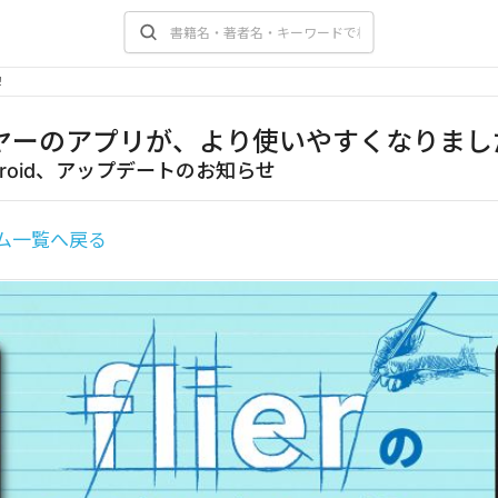
！
ヤーのアプリが、より使いやすくなりまし
ndroid、アップデートのお知らせ
ム一覧へ戻る