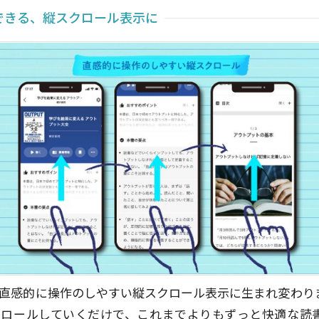
できる、縦スクロール表示に
直感的に操作のしやすい縦スクロール表示に生まれ変わり
クロールしていくだけで、これまでよりもずっと快適な読