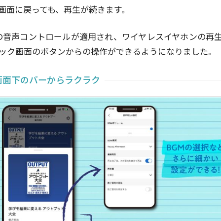
画面に戻っても、再生が続きます。
roidの音声コントロールが適用され、ワイヤレスイヤホンの再
ック画面のボタンからの操作ができるようになりました。
画面下のバーからラクラク