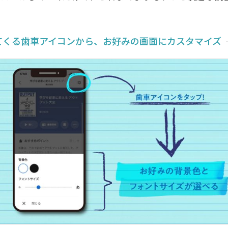
てくる歯車アイコンから、お好みの画面にカスタマイズ