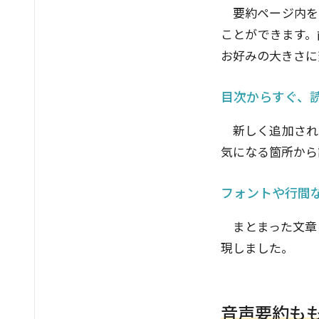
要約ページ内を
ことができます。
お好みの大きさに
目次からすぐ、
新しく追加され
気になる箇所から
フォントや行間
まとまった文章
現しました。
音声要約もも