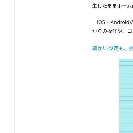
生したままホーム
iOS・And
からの操作や、ロ
細かい設定も、