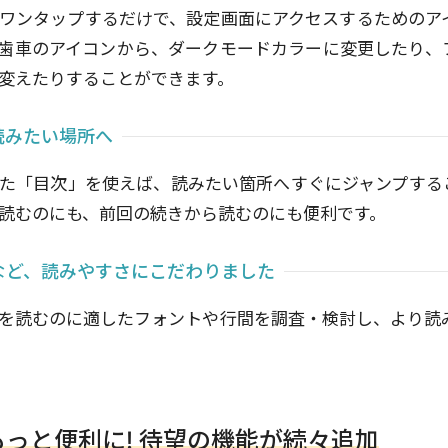
ワンタップするだけで、設定画面にアクセスするためのア
歯車のアイコンから、ダークモードカラーに変更したり、
変えたりすることができます。
読みたい場所へ
た「目次」を使えば、読みたい箇所へすぐにジャンプする
読むのにも、前回の続きから読むのにも便利です。
など、読みやすさにこだわりました
を読むのに適したフォントや行間を調査・検討し、より読
っと便利に! 待望の機能が続々追加