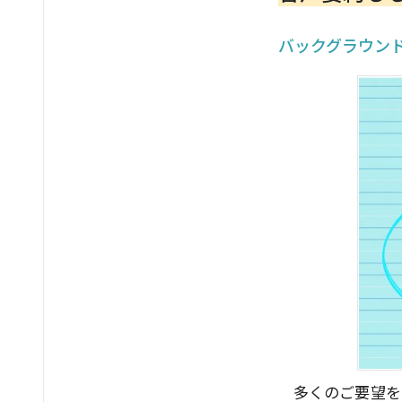
バックグラウンド
多くのご要望を