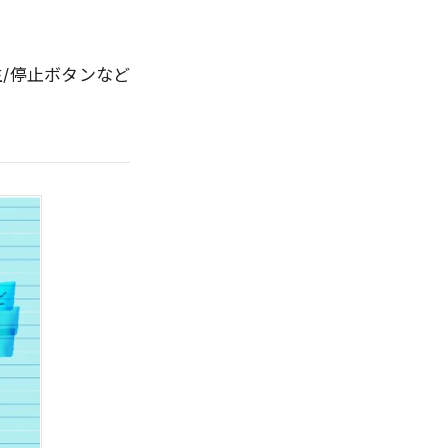
生/停止ボタンなど