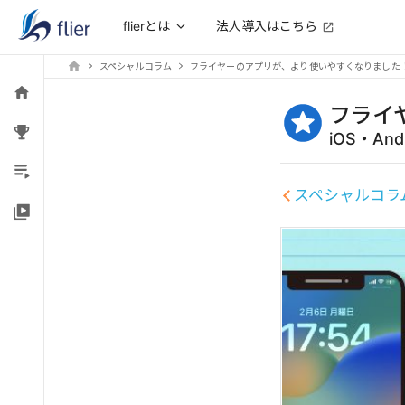
法人導入はこちら
flierとは
スペシャルコラム
フライヤーのアプリが、より使いやすくなりました
フライ
iOS・A
スペシャルコラ