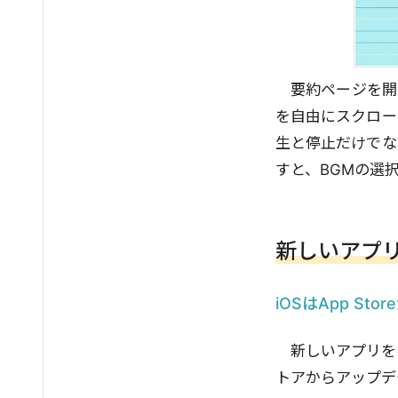
要約ページを開
を自由にスクロー
生と停止だけでな
すと、BGMの選
新しいアプ
iOSはApp Sto
新しいアプリをまだ
トアからアップデ