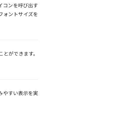
イコンを呼び出す
フォントサイズを
ことができます。
みやすい表示を実