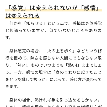
「感覚」は変えられないが「感情」
は変えられる
何かを「知らせる」という点で、感情は身体感覚
と似通っていますが、似ていないところもありま
す。
身体感覚の場合、「火の上を歩く」などという修
行を極めて、熱さを感じない人間にでもならない限
り、「熱い!」ものはいつまでも「熱い!」ままでしょ
う。一方、感情の場合は「身のまわりに起きたこと
をどう認識して扱うか」によって、感じ方が変わって
きます。
身体の場合、熱ければ手を引っ込めるしかない。