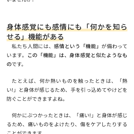
身体感覚にも感情にも「何かを知ら
せる」機能がある
私たち人間には、
感情という「機能」
が備わって
います。
この「機能」は、身体感覚と似たようなも
の
です。
たとえば、何か熱いものを触ったときは、「熱
い!」と身体が感じるため、手を引っ込めてやけどを
防ぐことができますよね。
何かにぶつかったときは、「痛い!」と身体が感じ
るため、痛いものをよけたり、傷をケアしたりする
ことができます。