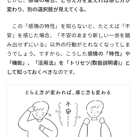
しかし、
感情の場合、とらえ方を変えれば感じ方が
変わり、別の選択肢が見えてくる。
この「感情の特性」を知らないと、たとえば「不
安」を感じた場合、「不安のあまり新しい一歩を踏
み出せずにいる」以外の行動がとれなくなってしま
うでしょう。ですから、こうした
感情の「特性」や
「機能」、「活用法」を「トリセツ(取扱説明書)」と
して知っておくべき
なのです。