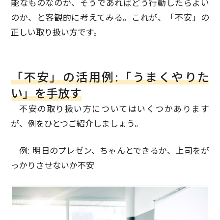
能なものなのか、そうであればどう行動したらよい
のか、と客観的に考えてみる。これが、「不安」の
正しい取り扱い方です。
「不安」の活用例:「うまくやりた
い」を手放す
不安の取り扱い方についてはいくつかあります
が、例をひとつご紹介しましょう。
例: 明日のプレゼン、ちゃんとできるか、上司をが
っかりさせないか不安