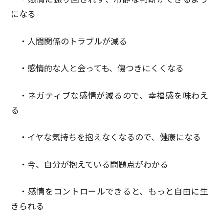
になる
・人間関係のトラブルが減る
・感情的な人と会っても、傷つきにくくなる
・ネガティブな感情が減るので、幸福感を味わえ
る
・イヤな気持ちを抱えなくなるので、健康になる
・今、自分が抱えている問題点がわかる
・感情をコントロールできると、もっと自由に生
きられる