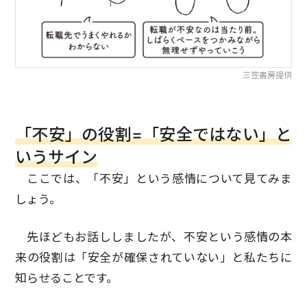
三笠書房提供
「不安」の役割=「安全ではない」と
いうサイン
ここでは、「不安」という感情について見てみま
しょう。
先ほどもお話ししましたが、不安という感情の本
来の役割は「安全が確保されていない」と私たちに
知らせることです。