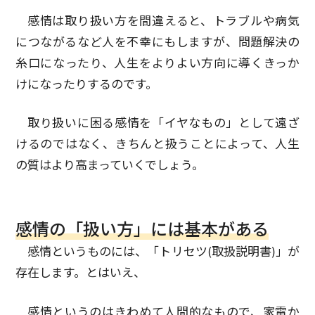
感情は取り扱い方を間違えると、トラブルや病気
につながるなど人を不幸にもしますが、問題解決の
糸口になったり、人生をよりよい方向に導くきっか
けになったりするのです。
取り扱いに困る感情を「イヤなもの」として遠ざ
けるのではなく、きちんと扱うことによって、人生
の質はより高まっていくでしょう。
感情の「扱い方」には基本がある
感情というものには、「トリセツ(取扱説明書)」が
存在します。とはいえ、
感情というのはきわめて人間的なもので、家電か