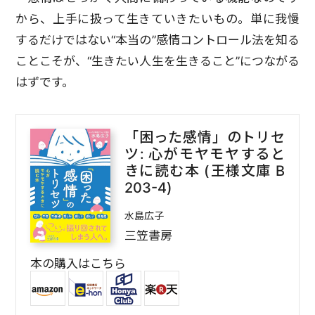
から、上手に扱って生きていきたいもの。単に我慢
するだけではない“本当の”感情コントロール法を知る
ことこそが、“生きたい人生を生きること”につながる
はずです。
「困った感情」のトリセ
ツ: 心がモヤモヤすると
きに読む本 (王様文庫 B
203-4)
水島広子
三笠書房
本の購入はこちら