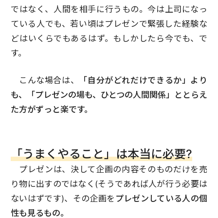
ではなく、人間を相手に行うもの。今は上司になっ
ている人でも、若い頃はプレゼンで緊張した経験な
どはいくらでもあるはず。もしかしたら今でも、で
す。
こんな場合は、
「自分がどれだけできるか」より
も、「プレゼンの場も、ひとつの人間関係」ととらえ
た方がずっと楽です。
「うまくやること」は本当に必要?
プレゼンは、決して企画の内容そのものだけを売
り物に出すのではなく(そうであれば人が行う必要は
ないはずです)、その企画を
プレゼンしている人の個
性も見るもの。