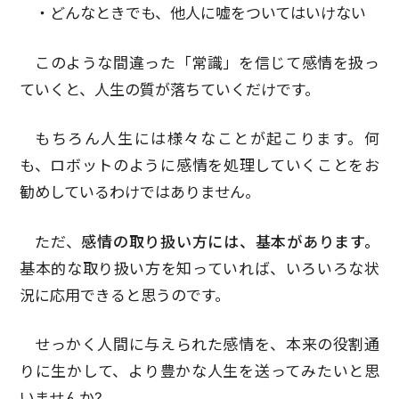
・どんなときでも、他人に嘘をついてはいけない
このような間違った「常識」を信じて感情を扱っ
ていくと、人生の質が落ちていくだけです。
もちろん人生には様々なことが起こります。何
も、ロボットのように感情を処理していくことをお
勧めしているわけではありません。
ただ、
感情の取り扱い方には、基本があります。
基本的な取り扱い方を知っていれば、いろいろな状
況に応用できると思うのです。
せっかく人間に与えられた感情を、本来の役割通
りに生かして、より豊かな人生を送ってみたいと思
いませんか?