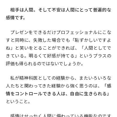
相手は人間。そして不安は人間にとって普遍的な
感情です。
プレゼンをできるだけプロフェッショナルにこな
すと同時に、失敗した場合でも「恥ずかしいですよ
ね」と笑いをとることができれば、「人間としてで
きている。明るくて好感が持てる」というプラスの
評価も得られるのではないでしょうか。
私が精神科医としての経験から、またいろいろな
人たちと関わってきた経験から強く思うのは、
「感
情をコントロールできる人は、自由に生きられる」
ということ。
感情はせっかく人間に備わっている機能なのです