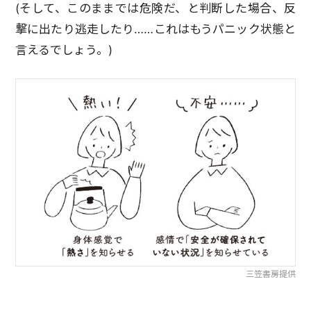
(そして、このままでは危険だ、と判断した場合、反
撃に出たり逃走したり……これはもうパニック状態と
言えるでしょう。)
三笠書房提供