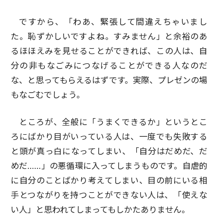
ですから、「わあ、緊張して間違えちゃいまし
た。恥ずかしいですよね。すみません」と余裕のあ
るほほえみを見せることができれば、この人は、自
分の非もなごみにつなげることができる人なのだ
な、と思ってもらえるはずです。実際、プレゼンの場
もなごむでしょう。
ところが、全般に「うまくできるか」というとこ
ろにばかり目がいっている人は、一度でも失敗する
と頭が真っ白になってしまい、「自分はだめだ、だ
めだ……」の悪循環に入ってしまうものです。自虐的
に自分のことばかり考えてしまい、目の前にいる相
手とつながりを持つことができない人は、「使えな
い人」と思われてしまってもしかたありません。