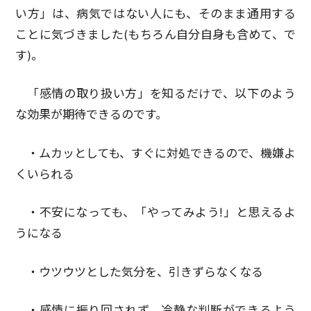
い方」は、病気ではない人にも、そのまま通用する
ことに気づきました(もちろん自分自身も含めて、で
す)。
「感情の取り扱い方」を知るだけで、以下のよう
な効果が期待できるのです。
・ムカッとしても、すぐに対処できるので、機嫌よ
くいられる
・不安になっても、「やってみよう!」と思えるよ
うになる
・ウツウツとした気分を、引きずらなくなる
・感情に振り回されず、冷静な判断ができるよう