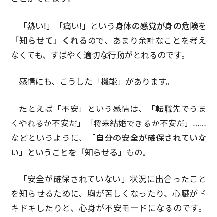
「熱い!」「痛い!」という
身体の感覚が身の危険を
「知らせて」くれる
ので、あまり余計なことを考え
なくても、すばやく適切な行動がとれるのです。
感情にも、こうした「機能」があります。
たとえば「不安」という感情は、「転職先でうま
くやれるか不安だ」「将来結婚できるか不安だ」……
などというように、
「自分の安全が確保されていな
い」ということを「知らせる」
もの。
「安全が確保されていない」状況に出合ったこと
を知らせるために、胸が苦しくなったり、心臓がド
キドキしたりと、心身が不安モードになるのです。