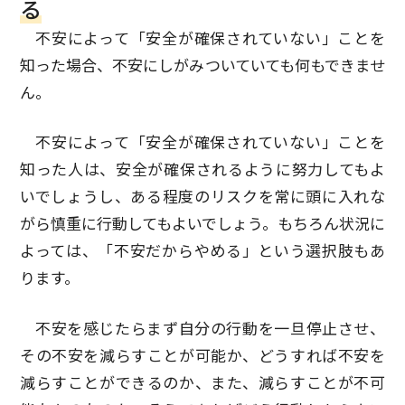
る
不安によって「安全が確保されていない」ことを
知った場合、不安にしがみついていても何もできませ
ん。
不安によって「安全が確保されていない」ことを
知った人は、安全が確保されるように努力してもよ
いでしょうし、ある程度のリスクを常に頭に入れな
がら慎重に行動してもよいでしょう。もちろん状況に
よっては、「不安だからやめる」という選択肢もあ
ります。
不安を感じたらまず自分の行動を一旦停止させ、
その不安を減らすことが可能か、どうすれば不安を
減らすことができるのか、また、減らすことが不可