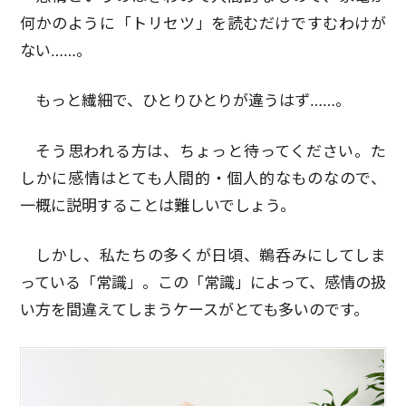
何かのように「トリセツ」を読むだけですむわけが
ない……。
もっと繊細で、ひとりひとりが違うはず……。
そう思われる方は、ちょっと待ってください。た
しかに感情はとても人間的・個人的なものなので、
一概に説明することは難しいでしょう。
しかし、私たちの多くが日頃、鵜呑みにしてしま
っている「常識」。この「常識」によって、感情の扱
い方を間違えてしまうケースがとても多いのです。