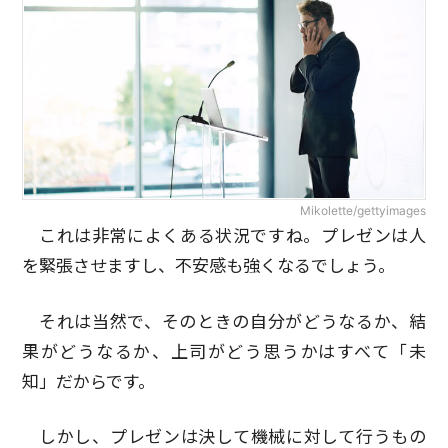
Mikolette/gettyimages
これは非常によくある状況ですね。プレゼンは人
を緊張させますし、不安感も強くなるでしょう。
それは当然で、そのときの自分がどうなるか、結
果がどうなるか、上司がどう思うかはすべて「未
知」だからです。
しかし、プレゼンは決して機械に対して行うもの