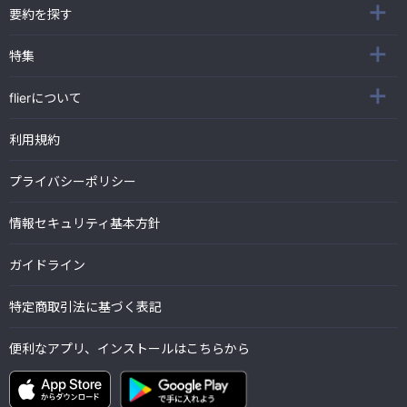
要約を探す
特集
flierについて
利用規約
プライバシーポリシー
情報セキュリティ基本方針
ガイドライン
特定商取引法に基づく表記
便利なアプリ、インストールはこちらから