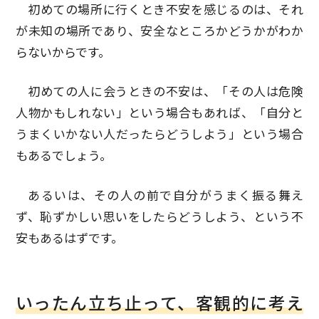
初めての場所に行くとき不安を感じるのは、それ
が未知の場所であり、安全なところかどうかがわか
らないからです。
初めての人に会うときの不安は、「その人は危険
人物かもしれない」という場合もあれば、「自分と
うまくいかない人だったらどうしよう」という場合
もあるでしょう。
あるいは、その人の前で自分がうまく振る舞え
ず、恥ずかしい思いをしたらどうしよう、という不
安もあるはずです。
いったん立ち止って、客観的に考え