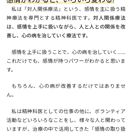
私は「対人関係療法」という、感情を主に扱う精
神療法を専門とする精神科医です。
対人関係療法
は、感情を上手に扱いながら、人と人との関係を改
善し、心の病を治していく療法です。
感情を上手に扱うことで、心の病を治していく……
これだけでも、感情が持つパワーがわかると思いま
す。
もちろん、心の病が改善するだけではありませ
ん。
私は精神科医としての仕事の他に、ボランティア
活動などいろいろなことをし、様々な人と関わって
いますが、治療の中で活用してきた「感情の取り扱