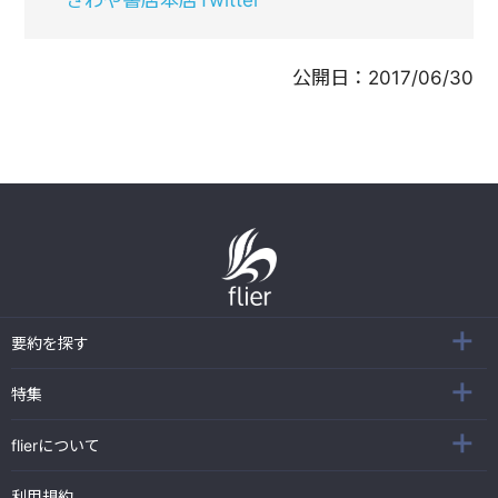
公開日：
2017/06/30
要約を探す
特集
flierについて
利用規約