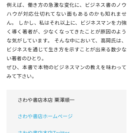
例えば、働き方の急激な変化に、ビジネス書のノウ
ハウが対応仕切れてない面もあるのかも知れませ
ん。 しかし、私はそれ以上に、ビジネスマンを力強
く導く著者が、少なくなってきたことが原因のよう
な気がしています。 そんな中において、高岡氏は、
ビジネスを通じて生き方を示すことが出来る数少な
い著者のひとり。
ぜひ、本書で本物のビジネスマンの教えを味わって
みて下さい。
さわや書店本店 栗澤順一
さわや書店ホームページ
さわや書店本店Twitter