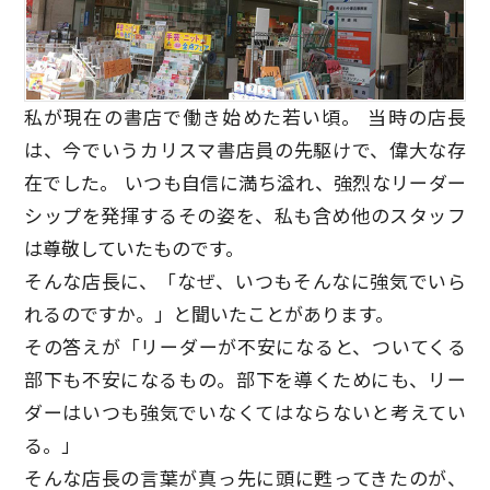
私が現在の書店で働き始めた若い頃。 当時の店長
は、今でいうカリスマ書店員の先駆けで、偉大な存
在でした。 いつも自信に満ち溢れ、強烈なリーダー
シップを発揮するその姿を、私も含め他のスタッフ
は尊敬していたものです。
そんな店長に、「なぜ、いつもそんなに強気でいら
れるのですか。」と聞いたことがあります。
その答えが「リーダーが不安になると、ついてくる
部下も不安になるもの。部下を導くためにも、リー
ダーはいつも強気でいなくてはならないと考えてい
る。」
そんな店長の言葉が真っ先に頭に甦ってきたのが、