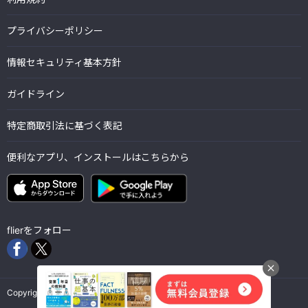
プライバシーポリシー
情報セキュリティ基本方針
ガイドライン
特定商取引法に基づく表記
便利なアプリ、インストールはこちらから
flierをフォロー
Copyright © Flier Inc. all rights reserved.