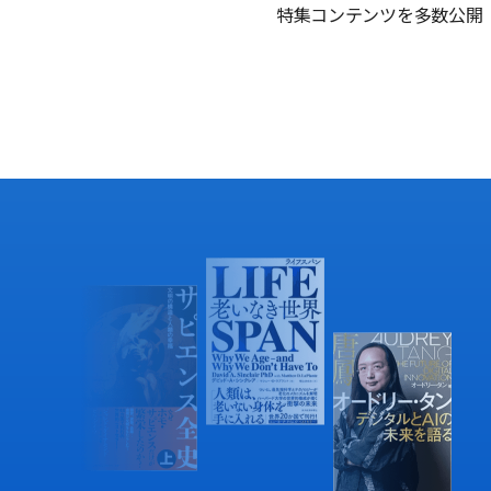
特集コンテンツを多数公開