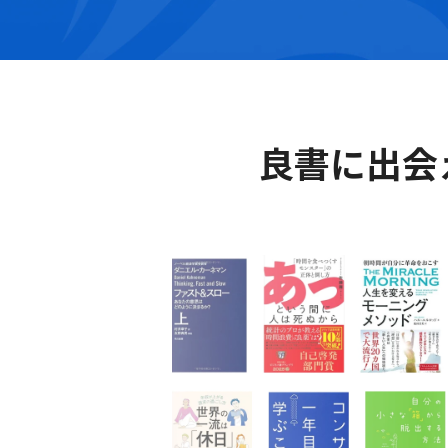
良書に出会