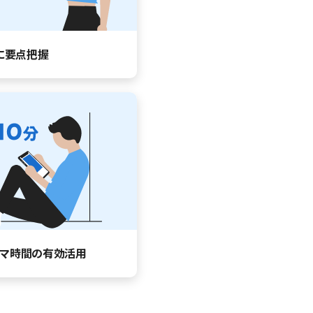
に要点把握
マ時間の有効活用