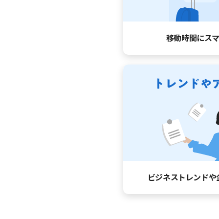
移動時間に
ス
ビジネストレンドや