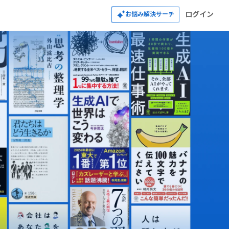
ログイン
お悩み解決サーチ