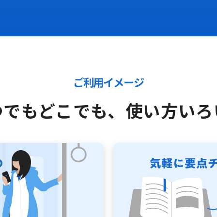
ご利用イメージ
つでもどこでも、
使い方いろ