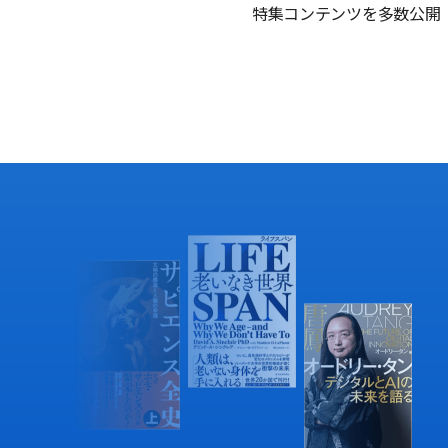
特集コンテンツを多数公開