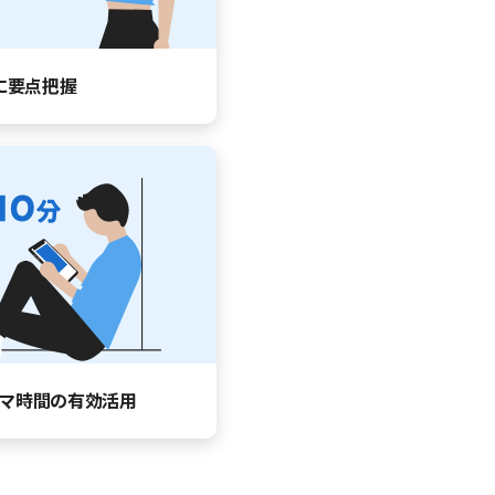
に要点把握
マ時間の有効活用