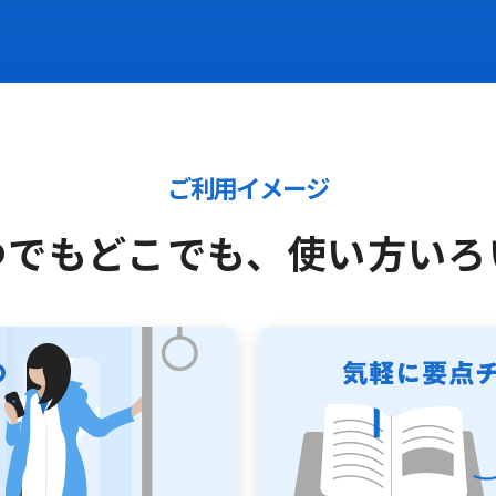
ご利用イメージ
つでもどこでも、
使い方いろ