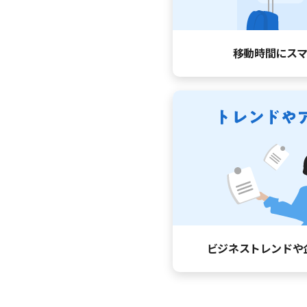
移動時間に
ス
ビジネストレンドや