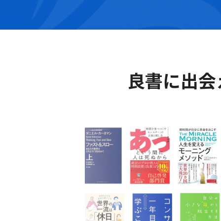
良書に出会