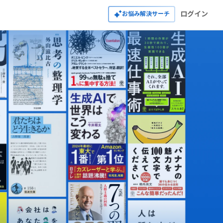
ログイン
お悩み解決サーチ