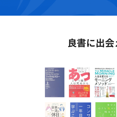
良書に出会