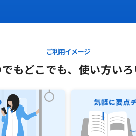
ご利用イメージ
つでもどこでも、
使い方いろ