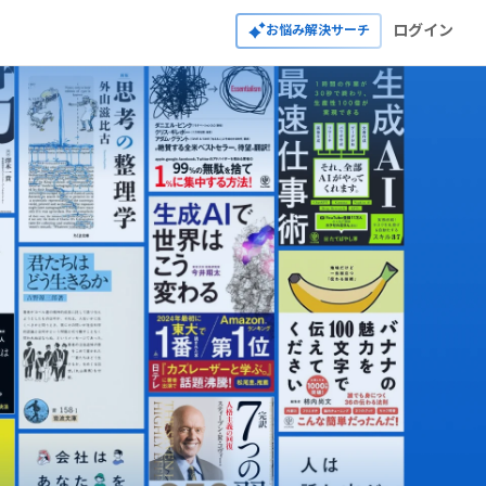
ログイン
お悩み解決サーチ