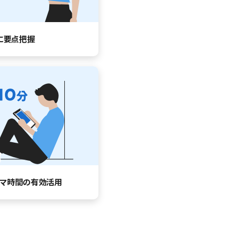
に要点把握
マ時間の有効活用