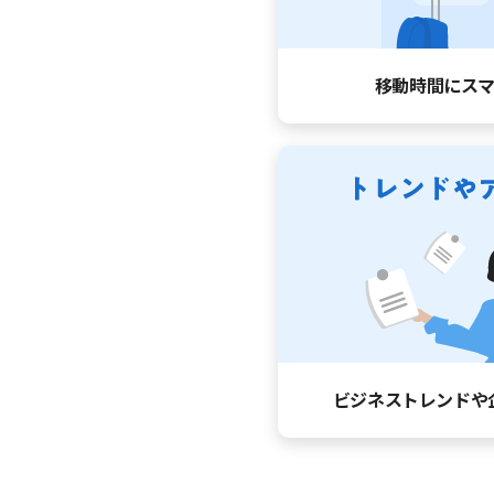
移動時間に
ス
ビジネストレンドや