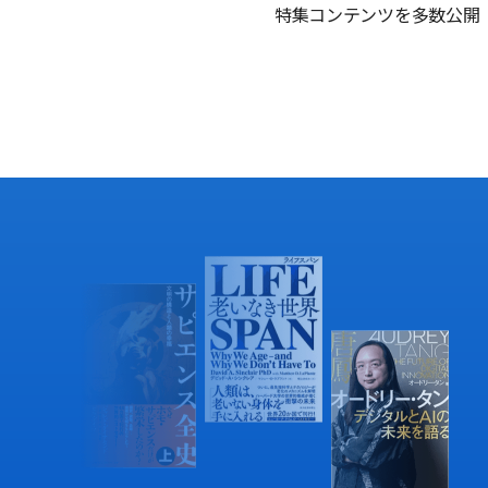
特集コンテンツを多数公開