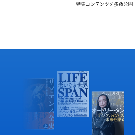
特集コンテンツを多数公開