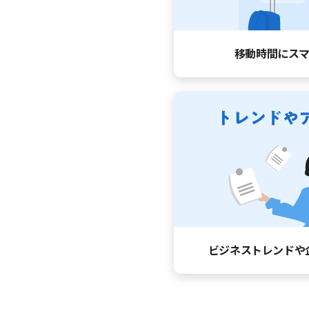
移動時間に
ス
ビジネストレンドや