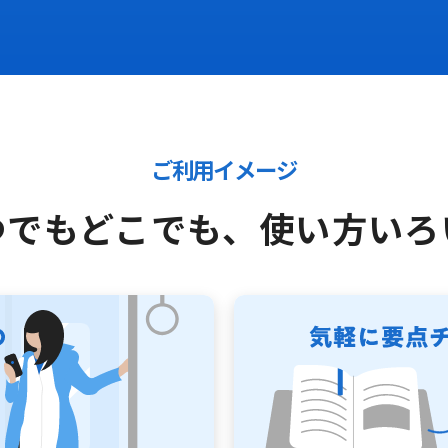
ご利用イメージ
つでもどこでも、
使い方いろ