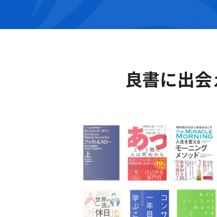
良書に出会