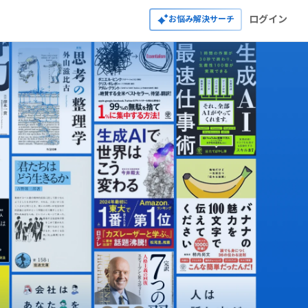
ログイン
お悩み解決サーチ