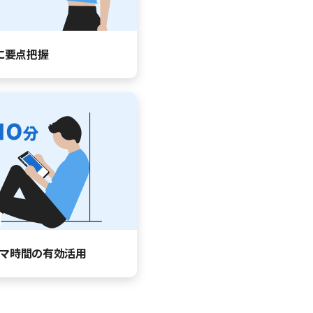
に要点把握
マ時間の有効活用