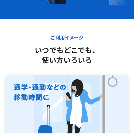
ご利用イメージ
いつでもどこでも、
使い方いろいろ