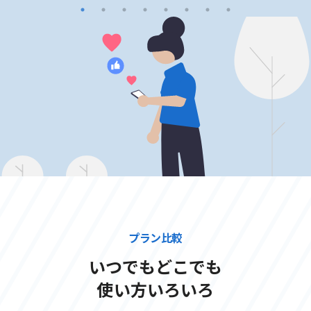
プラン比較
いつでもどこでも
使い方いろいろ