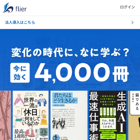
ログイン
法人導入はこちら