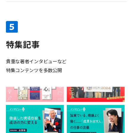
特集記事
貴重な著者インタビューなど
特集コンテンツを多数公開