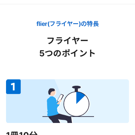
flier(フライヤー)の特長
フライヤー
5つのポイント