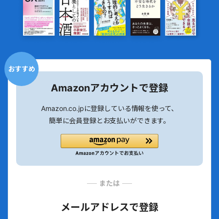
おすすめ
Amazonアカウントで登録
Amazon.co.jpに登録している情報を使って、
簡単に会員登録とお支払いができます。
または
メールアドレスで登録