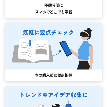
移動時間に
スマホでどこでも学習
本の購入前に要点把握