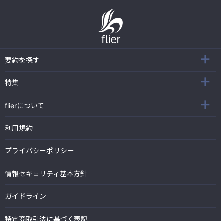
要約を探す
特集
flierについて
利用規約
プライバシーポリシー
情報セキュリティ基本方針
ガイドライン
特定商取引法に基づく表記