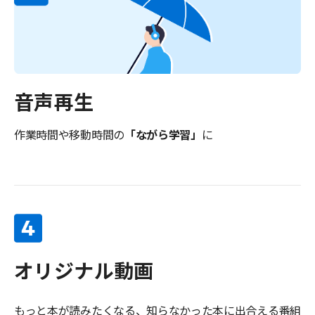
音声再生
作業時間や移動時間の
「ながら学習」
に
オリジナル動画
もっと本が読みたくなる、知らなかった本に出合える番組