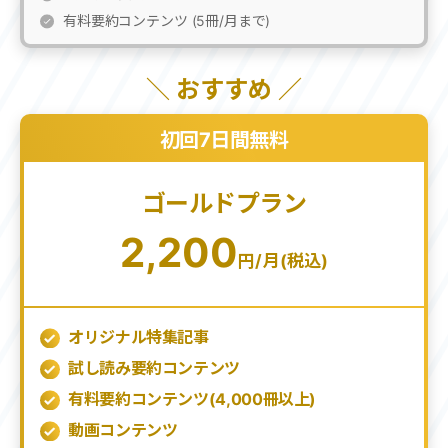
有料要約コンテンツ (5冊/月まで)
＼ おすすめ ／
初回7日間無料
ゴールドプラン
2,200
円/月(税込)
オリジナル特集記事
試し読み要約コンテンツ
有料要約コンテンツ(
4,000
冊以上)
動画コンテンツ