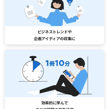
ビジネストレンドや
企画アイディアの収集に
効率的に学んで