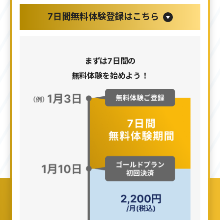
7日間無料体験登録はこちら
まずは7日間の
無料体験を始めよう！