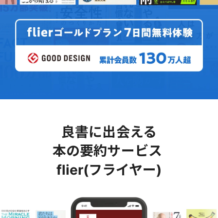
良書に出会える
本の要約サービス
flier(フライヤー)