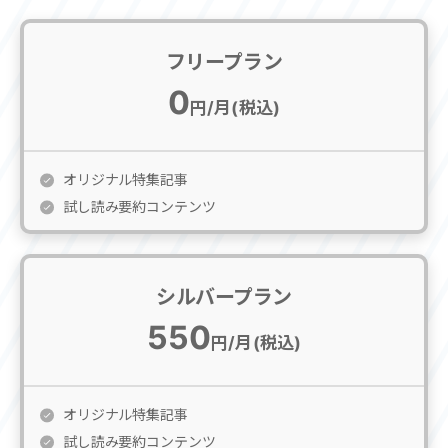
フリープラン
0
円/月(税込)
オリジナル特集記事
試し読み要約コンテンツ
シルバープラン
550
円/月(税込)
オリジナル特集記事
試し読み要約コンテンツ