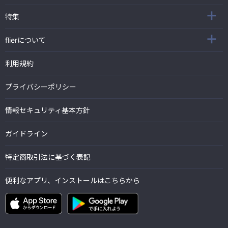
特集
flierについて
利用規約
プライバシーポリシー
情報セキュリティ基本方針
ガイドライン
特定商取引法に基づく表記
便利なアプリ、インストールはこちらから