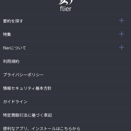
要約を探す
特集
flierについて
利用規約
プライバシーポリシー
情報セキュリティ基本方針
ガイドライン
特定商取引法に基づく表記
便利なアプリ、インストールはこちらから