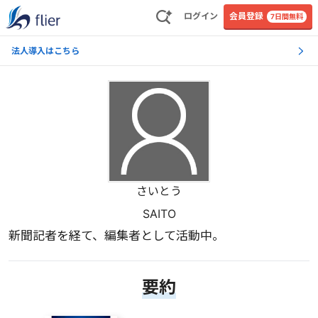
ログイン
会員登録
7日間無料
法人導入はこちら
さいとう
SAITO
新聞記者を経て、編集者として活動中。
要約