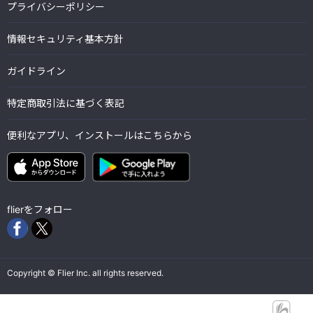
プライバシーポリシー
情報セキュリティ基本方針
ガイドライン
特定商取引法に基づく表記
便利なアプリ、インストールはこちらから
flierをフォロー
Copyright © Flier Inc. all rights reserved.