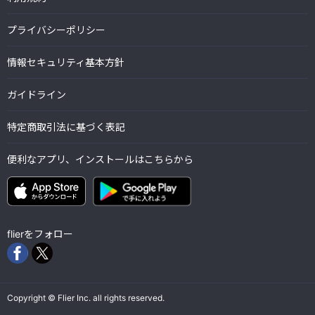
プライバシーポリシー
情報セキュリティ基本方針
ガイドライン
特定商取引法に基づく表記
便利なアプリ、インストールはこちらから
flierをフォロー
Copyright © Flier Inc. all rights reserved.