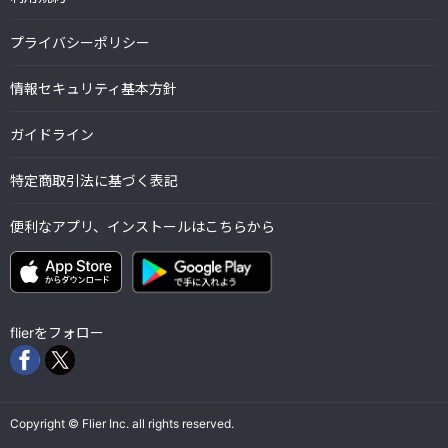
プライバシーポリシー
情報セキュリティ基本方針
ガイドライン
特定商取引法に基づく表記
便利なアプリ、インストールはこちらから
flierをフォロー
Copyright © Flier Inc. all rights reserved.