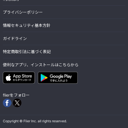
プライバシーポリシー
情報セキュリティ基本方針
ガイドライン
特定商取引法に基づく表記
便利なアプリ、インストールはこちらから
flierをフォロー
Copyright © Flier Inc. all rights reserved.