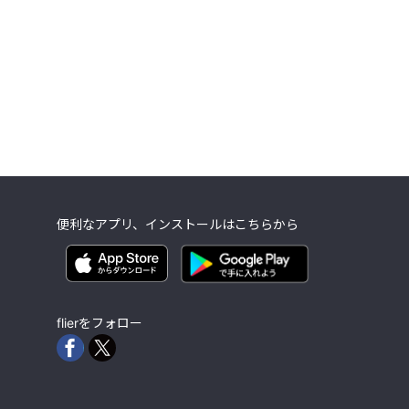
便利なアプリ、インストールはこちらから
flierをフォロー