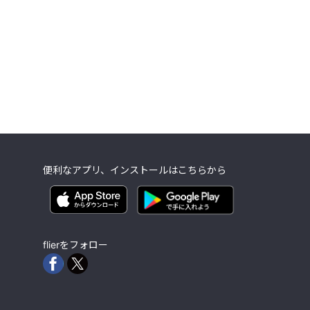
便利なアプリ、インストールはこちらから
flierをフォロー