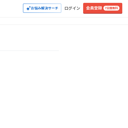
会員登録
ログイン
お悩み解決サーチ
7日間無料