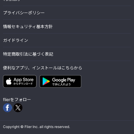
プライバシーポリシー
情報セキュリティ基本方針
ガイドライン
特定商取引法に基づく表記
便利なアプリ、インストールはこちらから
flierをフォロー
Copyright © Flier Inc. all rights reserved.