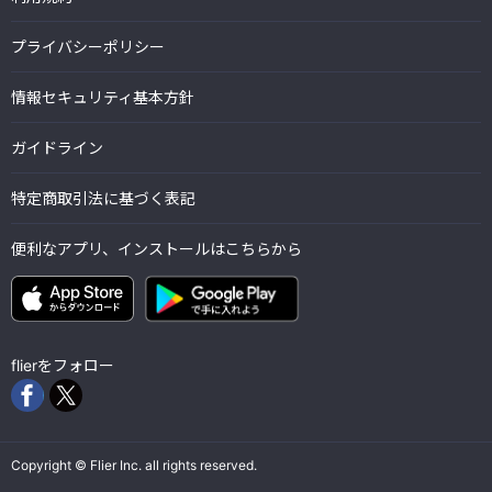
プライバシーポリシー
情報セキュリティ基本方針
ガイドライン
特定商取引法に基づく表記
便利なアプリ、インストールはこちらから
flierをフォロー
Copyright © Flier Inc. all rights reserved.