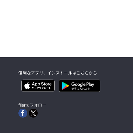
便利なアプリ、インストールはこちらから
flierをフォロー