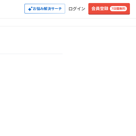
会員登録
ログイン
お悩み解決サーチ
7日間無料