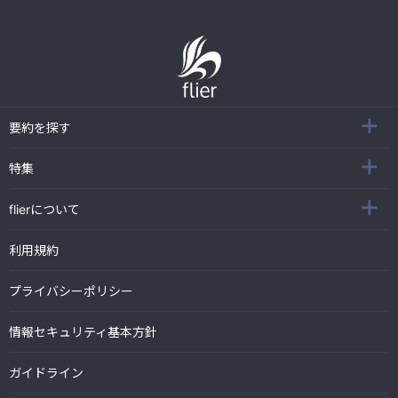
要約を探す
特集
flierについて
利用規約
プライバシーポリシー
情報セキュリティ基本方針
ガイドライン