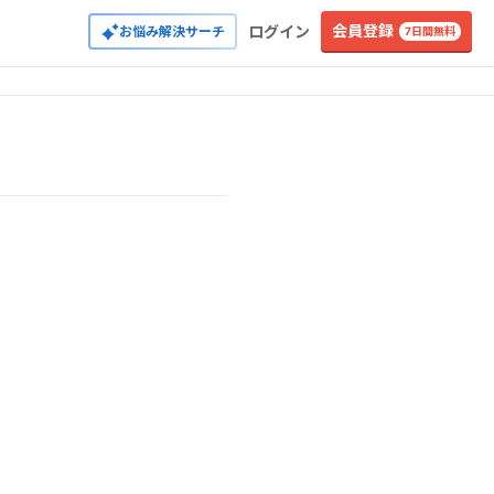
会員登録
ログイン
お悩み解決サーチ
7日間無料