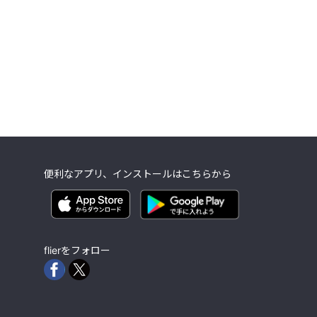
便利なアプリ、インストールはこちらから
flierをフォロー