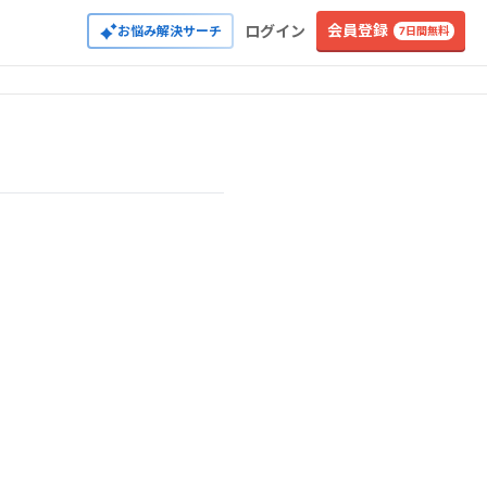
会員登録
ログイン
お悩み解決サーチ
7日間無料