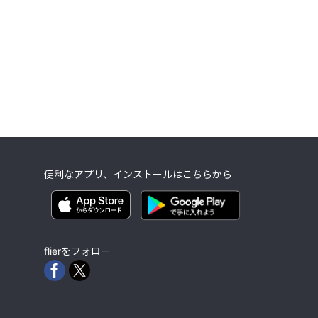
便利なアプリ、インストールはこちらから
flierをフォロー