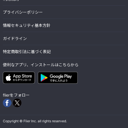
プライバシーポリシー
情報セキュリティ基本方針
ガイドライン
特定商取引法に基づく表記
便利なアプリ、インストールはこちらから
flierをフォロー
Copyright © Flier Inc. all rights reserved.