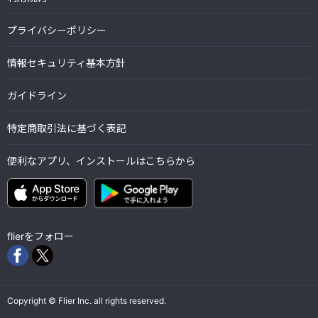
プライバシーポリシー
情報セキュリティ基本方針
ガイドライン
特定商取引法に基づく表記
便利なアプリ、インストールはこちらから
flierをフォロー
Copyright © Flier Inc. all rights reserved.