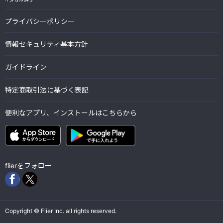
プライバシーポリシー
情報セキュリティ基本方針
ガイドライン
特定商取引法に基づく表記
便利なアプリ、インストールはこちらから
flierをフォロー
Copyright © Flier Inc. all rights reserved.