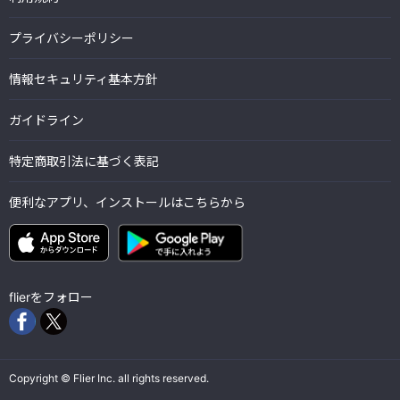
プライバシーポリシー
情報セキュリティ基本方針
ガイドライン
特定商取引法に基づく表記
便利なアプリ、インストールはこちらから
flierをフォロー
Copyright © Flier Inc. all rights reserved.