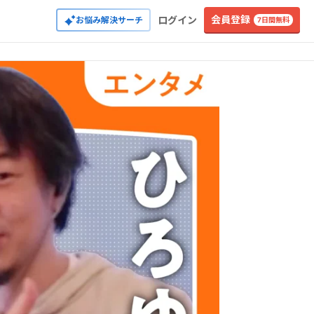
会員登録
ログイン
お悩み解決サーチ
7日間無料