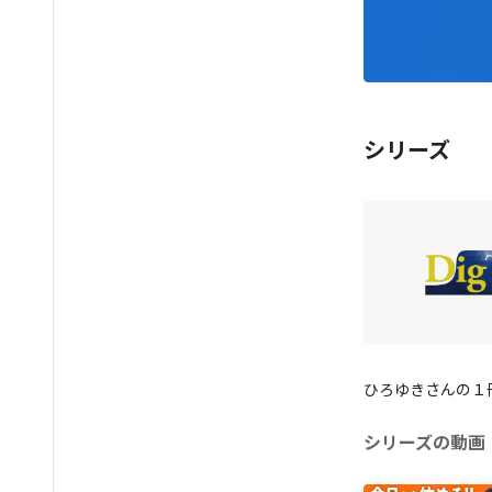
シリーズ
ひろゆきさんの１
シリーズの動画