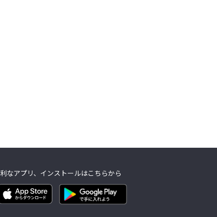
利なアプリ、インストールはこちらから