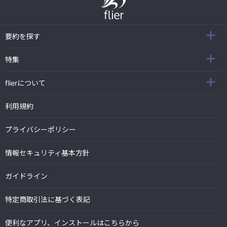
要約を探す
特集
flierについて
利用規約
プライバシーポリシー
情報セキュリティ基本方針
ガイドライン
特定商取引法に基づく表記
便利なアプリ、インストールはこちらから