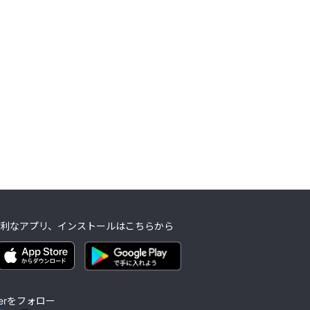
利なアプリ、インストールはこちらから
lierをフォロー