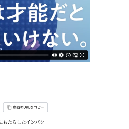
動画のURLをコピー
にもたらしたインパク