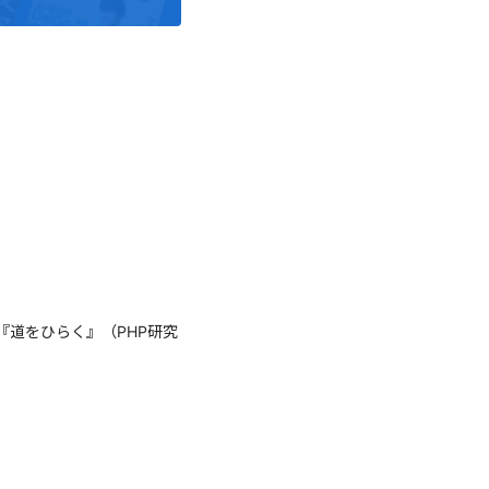
道をひらく』（PHP研究