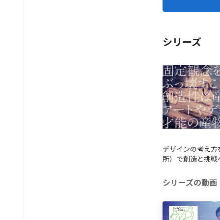
シリーズ
デザインの考え方
所）で創造と挑戦
シリーズの動画