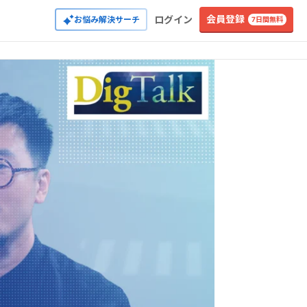
会員登録
ログイン
お悩み解決サーチ
7日間無料