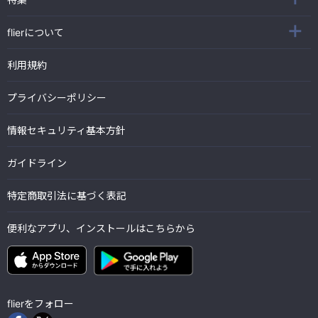
flierについて
利用規約
プライバシーポリシー
情報セキュリティ基本方針
ガイドライン
特定商取引法に基づく表記
便利なアプリ、インストールはこちらから
flierをフォロー