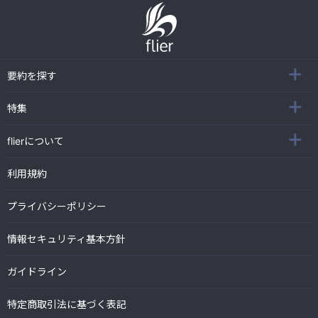
要約を探す
特集
flierについて
利用規約
プライバシーポリシー
情報セキュリティ基本方針
ガイドライン
特定商取引法に基づく表記