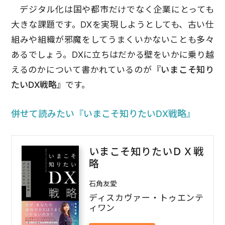
デジタル化は国や都市だけでなく企業にとっても
大きな課題です。DXを実現しようとしても、古い仕
組みや組織が邪魔をしてうまくいかないことも多々
あるでしょう。DXに立ちはだかる壁をいかに乗り越
えるのかについて書かれているのが
『いまこそ知り
たいDX戦略』
です。
併せて読みたい『いまこそ知りたいDX戦略』
いまこそ知りたいＤＸ戦
略
石角友愛
ディスカヴァー・トゥエンテ
ィワン