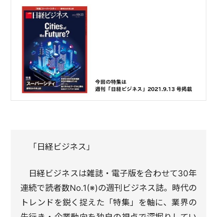
「日経ビジネス」
日経ビジネスは雑誌・電子版を合わせて30年
連続で読者数No.1(※)の週刊ビジネス誌。時代の
トレンドを鋭く捉えた「特集」を軸に、業界の