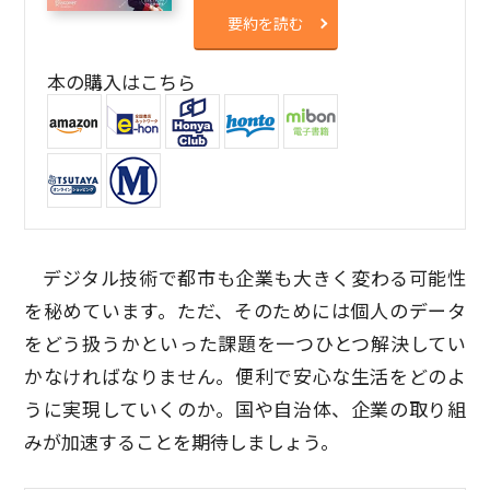
要約を読む
本の購入はこちら
デジタル技術で都市も企業も大きく変わる可能性
を秘めています。ただ、そのためには個人のデータ
をどう扱うかといった課題を一つひとつ解決してい
かなければなりません。便利で安心な生活をどのよ
うに実現していくのか。国や自治体、企業の取り組
みが加速することを期待しましょう。