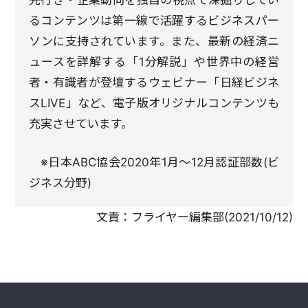
先行き・企業動向を独自の視点で深掘りしてい
るコンテンツは第一線で活躍するビジネスパー
ソンに支持されています。また、最新の経済ニ
ュースを詳解する「1分解説」や世界中の経営
者・有識者が登壇するウェビナー「日経ビジネ
スLIVE」など、電子版オリジナルコンテンツも
充実させています。
※日本ABC協会2020年1月～12月認証部数(ビ
ジネス分野)
文責：
フライヤー編集部
(
2021/10/12
)