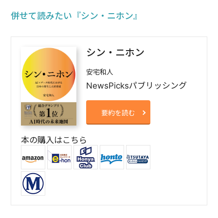
併せて読みたい
『シン・ニホン』
シン・ニホン
安宅和人
NewsPicksパブリッシング
要約を読む
本の購入はこちら