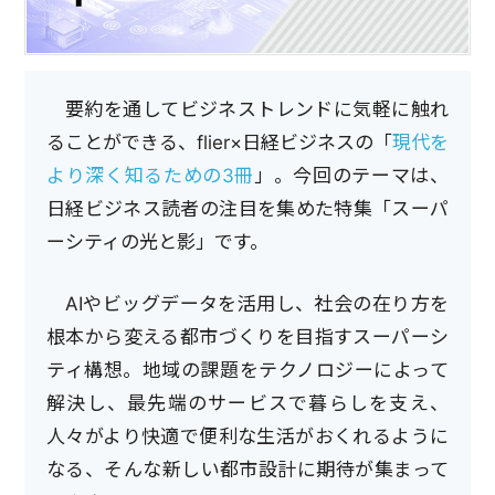
要約を通してビジネストレンドに気軽に触れ
ることができる、flier×日経ビジネスの「
現代を
より深く知るための3冊
」。今回のテーマは、
日経ビジネス読者の注目を集めた特集「スーパ
ーシティの光と影」です。
AIやビッグデータを活用し、社会の在り方を
根本から変える都市づくりを目指すスーパーシ
ティ構想。地域の課題をテクノロジーによって
解決し、最先端のサービスで暮らしを支え、
人々がより快適で便利な生活がおくれるように
なる、そんな新しい都市設計に期待が集まって