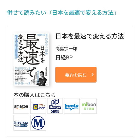
併せて読みたい
『日本を最速で変える方法』
日本を最速で変える方法
高島宗一郎
日経BP
要約を読む
本の購入はこちら