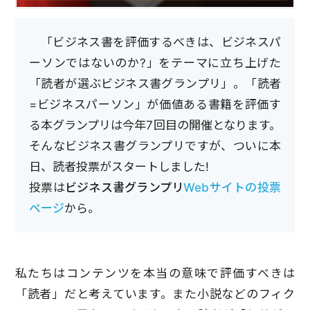
「ビジネス書を評価するべきは、ビジネスパ
ーソンではないのか?」をテーマに立ち上げた
「読者が選ぶビジネス書グランプリ」。「読者
=ビジネスパーソン」が価値ある書籍を評価す
る本グランプリは今年7回目の開催となります。
そんなビジネス書グランプリですが、ついに本
日、読者投票がスタートしました!
投票は
ビジネス書グランプリ
Webサイトの投票
ページ
から。
私たちはコンテンツを本当の意味で評価すべきは
「読者」だと考えています。また小説などのフィク