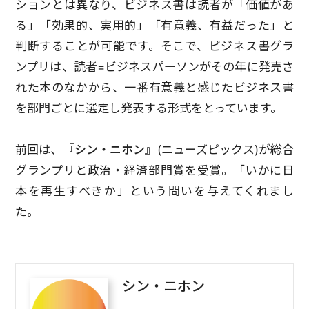
ションとは異なり、ビジネス書は読者が「価値があ
る」「効果的、実用的」「有意義、有益だった」と
判断することが可能です。そこで、ビジネス書グラ
ンプリは、読者=ビジネスパーソンがその年に発売さ
れた本のなかから、一番有意義と感じたビジネス書
を部門ごとに選定し発表する形式をとっています。
前回は、
『シン・ニホン』
(ニューズピックス)が総合
グランプリと政治・経済部門賞を受賞。「いかに日
本を再生すべきか」という問いを与えてくれまし
た。
シン・ニホン