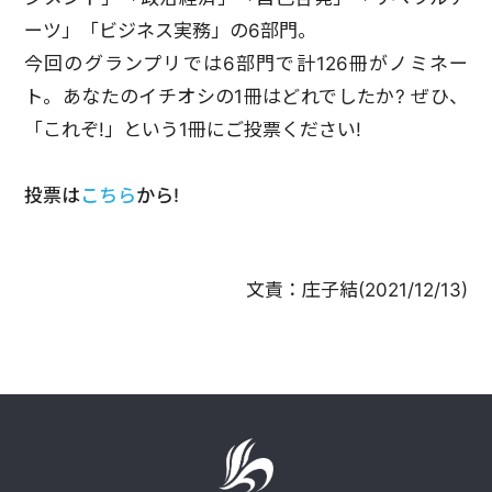
ーツ」「ビジネス実務」の6部門。
今回のグランプリでは6部門で計126冊がノミネー
ト。あなたのイチオシの1冊はどれでしたか? ぜひ、
「これぞ!」という1冊にご投票ください!
投票は
こちら
から!
文責：
庄子結
(
2021/12/13
)