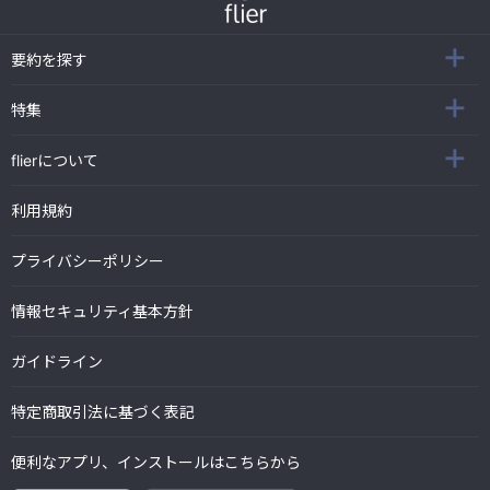
要約を探す
特集
flierについて
利用規約
プライバシーポリシー
情報セキュリティ基本方針
ガイドライン
特定商取引法に基づく表記
便利なアプリ、インストールはこちらから