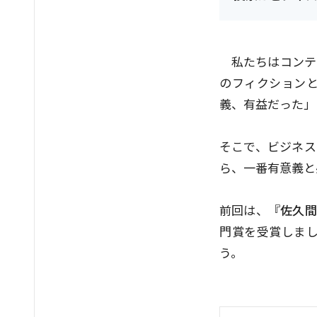
私たちはコンテ
のフィクション
義、有益だった」
そこで、ビジネス
ら、一番有意義と
前回は、
『佐久間
門賞を受賞しま
う。