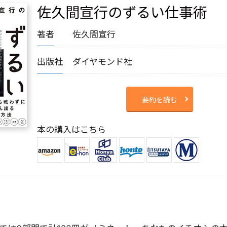
佐久間宣行のずるい仕事術
著者
佐久間宣行
出版社
ダイヤモンド社
要約を読む
本の購入はこちら