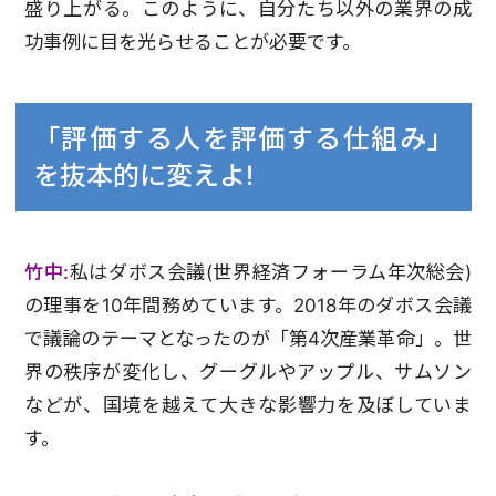
盛り上がる。このように、自分たち以外の業界の成
功事例に目を光らせることが必要です。
「評価する人を評価する仕組み」
を抜本的に変えよ!
竹中:
私はダボス会議(世界経済フォーラム年次総会)
の理事を10年間務めています。2018年のダボス会議
で議論のテーマとなったのが「第4次産業革命」。世
界の秩序が変化し、グーグルやアップル、サムソン
などが、国境を越えて大きな影響力を及ぼしていま
す。