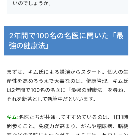
いのでしょうか。
2年間で100名の名医に聞いた「最
強の健康法」
まずは、キム氏による講演からスタート。個人の生
産性を高めるうえで大事なのは、健康管理。キム氏
は2年間で100名の名医に「最強の健康法」を尋ね、
それを新著として執筆中だといいます。
キム:
名医たちが共通してすすめているのは、1日1時
間歩くこと。免疫力が高まり、がんや糖尿病、脳梗