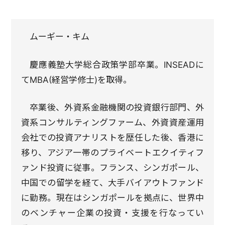
ムーギー・キム
慶應義塾大学総合政策学部卒業。INSEADに
てMBA(経営学修士)を取得。
卒業後、外資系金融機関の投資銀行部門、外
資系コンサルティングファーム、外資資産運用
会社での投資アナリストを歴任した後、香港に
移り、アジア一帯のプライベートエクイティフ
ァンド投資に従事。フランス、シンガポール、
中国での留学を経て、大手バイアウトファンド
に勤務。現在はシンガポールを拠点に、世界中
のベンチャー企業の投資・支援を行なってい