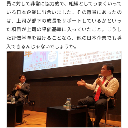
員に対して非常に協力的で、組織としてうまくいって
いる日本企業に出合いました。その背景にあったの
は、上司が部下の成長をサポートしているかといっ
た項目が上司の評価基準に入っていたこと。こうし
た評価基準を設けることなら、他の日本企業でも導
入できるんじゃないでしょうか。