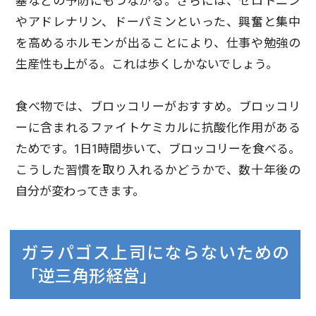
塞などの予防にもつながる。さらには、セロトニン
やアドレナリン、ドーパミンといった、興奮と集中
を高めるホルモンが出ることにより、仕事や勉強の
生産性も上がる。これは歩くしかないでしょう。
食べ物では、ブロッコリーがおすすめ。ブロッコリ
ーに含まれるファイトケミカルに抗酸化作用がある
ためです。1日1時間歩いて、ブロッコリーを食べる。
こうした習慣を取り入れるかどうかで、数十年後の
自分が変わってきます。
ガラパゴス上司にならないための
「逆三角形経営」