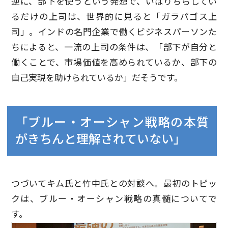
逆に、部下を使うという発想で、いばりちらしてい
るだけの上司は、世界的に見ると「ガラパゴス上
司」。インドの名門企業で働くビジネスパーソンた
ちによると、一流の上司の条件は、「部下が自分と
働くことで、市場価値を高められているか、部下の
自己実現を助けられているか」だそうです。
「ブルー・オーシャン戦略の本質
がきちんと理解されていない」
つづいてキム氏と竹中氏との対談へ。最初のトピッ
クは、ブルー・オーシャン戦略の真髄についてで
す。