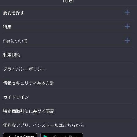
要約を探す
特集
flierについて
利用規約
プライバシーポリシー
情報セキュリティ基本方針
ガイドライン
特定商取引法に基づく表記
便利なアプリ、インストールはこちらから