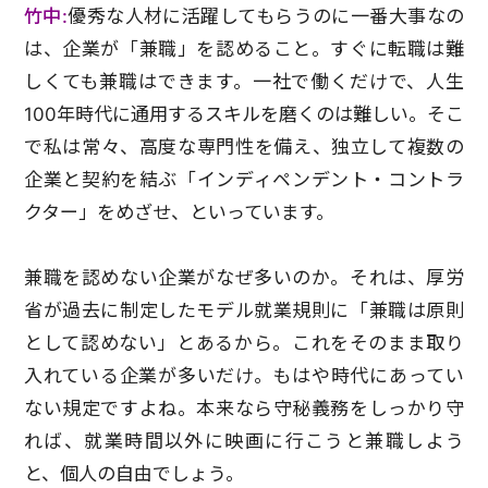
竹中:
優秀な人材に活躍してもらうのに一番大事なの
は、企業が「兼職」を認めること。すぐに転職は難
しくても兼職はできます。一社で働くだけで、人生
100年時代に通用するスキルを磨くのは難しい。そこ
で私は常々、高度な専門性を備え、独立して複数の
企業と契約を結ぶ「インディペンデント・コントラ
クター」をめざせ、といっています。
兼職を認めない企業がなぜ多いのか。それは、厚労
省が過去に制定したモデル就業規則に「兼職は原則
として認めない」とあるから。これをそのまま取り
入れている企業が多いだけ。もはや時代にあってい
ない規定ですよね。本来なら守秘義務をしっかり守
れば、就業時間以外に映画に行こうと兼職しよう
と、個人の自由でしょう。