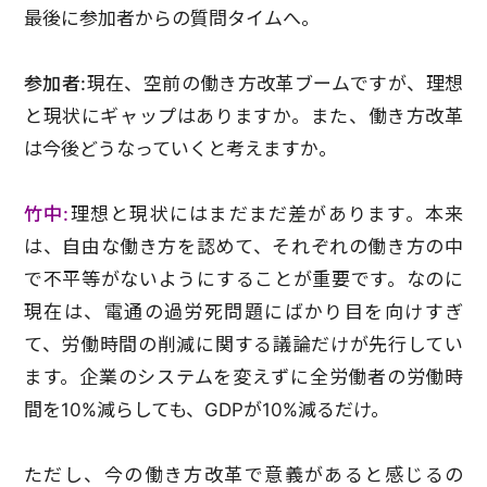
最後に参加者からの質問タイムへ。
参加者:
現在、空前の働き方改革ブームですが、理想
と現状にギャップはありますか。また、働き方改革
は今後どうなっていくと考えますか。
竹中:
理想と現状にはまだまだ差があります。本来
は、自由な働き方を認めて、それぞれの働き方の中
で不平等がないようにすることが重要です。なのに
現在は、電通の過労死問題にばかり目を向けすぎ
て、労働時間の削減に関する議論だけが先行してい
ます。企業のシステムを変えずに全労働者の労働時
間を10%減らしても、GDPが10%減るだけ。
ただし、今の働き方改革で意義があると感じるの