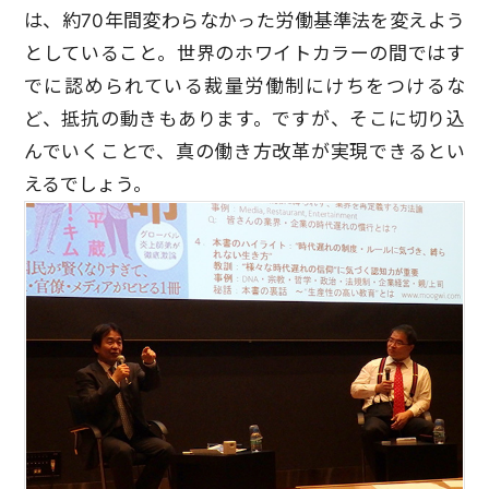
は、約70年間変わらなかった労働基準法を変えよう
としていること。世界のホワイトカラーの間ではす
でに認められている裁量労働制にけちをつけるな
ど、抵抗の動きもあります。ですが、そこに切り込
んでいくことで、真の働き方改革が実現できるとい
えるでしょう。