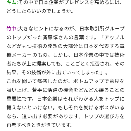
キム:
その中で日本企業がプレゼンスを高めるには、
どうしたらいいのでしょうか。
竹中:
大きなヒントになるのが、日本取引所グループ
のトップだった斉藤惇さんの言葉です。「アップル
などがもつ技術の発想の大部分は日本を代表する電
機メーカーのもの。しかし、日本企業の中では技術
者たちが上に提案しても、ことごとく拒否され、その
結果、その技術が外に出ていってしまった」。
これを聞いて痛感したのが、ボトムアップで意見を
吸い上げ、若手に活躍の機会をどんどん譲ることの
重要性です。日本企業はそれがわかる人をトップに
据えないといけない。もしそれを妨げるボスがいる
なら、追い出す必要があります。トップの選び方を
再考すべきときがきています。