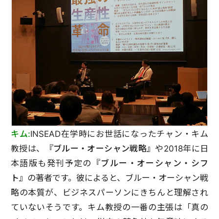
キム:
INSEAD在学時にお世話になったチャン・キム
教授は、
『ブルー・オーシャン戦略』
や2018年に日
本語版も発刊予定の
『ブルー・オーシャン・シフ
ト』
の著者です。彼によると、ブルー・オーシャン戦
略の本質が、ビジネスパーソンにきちんと理解され
ていないそうです。キム教授の一番の主張は「真の