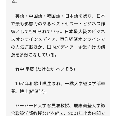
る。
英語・中国語・韓国語・日本語を操り、日本
で最も影響力のあるベストセラー・ビジネス作
家としても知られている。日本最大級のビジネ
スオンラインメディア、東洋経済オンラインで
の人気連載ほか、国内メディア・企業向けの講
演を多数こなしている。
竹中 平蔵 (たけなか へいぞう)
1951年和歌山県生まれ。一橋大学経済学部卒
業。博士(経済学)。
ハーバード大学客員准教授、慶應義塾大学総
合政策学部教授などを経て、2001年小泉内閣で