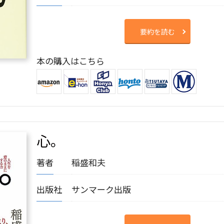
要約を読む
本の購入はこちら
心。
著者
稲盛和夫
出版社
サンマーク出版