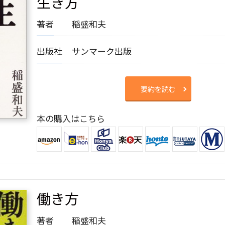
生き方
著者
稲盛和夫
出版社
サンマーク出版
要約を読む
本の購入はこちら
働き方
著者
稲盛和夫