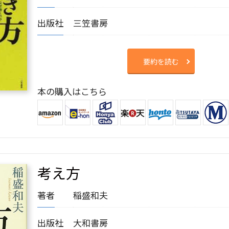
出版社
三笠書房
要約を読む
本の購入はこちら
考え方
著者
稲盛和夫
出版社
大和書房