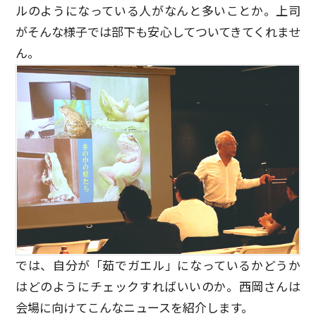
ルのようになっている人がなんと多いことか。上司
がそんな様子では部下も安心してついてきてくれませ
ん。
では、自分が「茹でガエル」になっているかどうか
はどのようにチェックすればいいのか。西岡さんは
会場に向けてこんなニュースを紹介します。