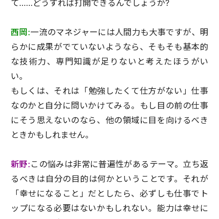
て……どうすれば打開できるんでしょうか?
西岡:
一流のマネジャーには人間力も大事ですが、明
らかに成果がでていないようなら、そもそも基本的
な技術力、専門知識が足りないと考えたほうがい
い。
もしくは、それは「勉強したくて仕方がない」仕事
なのかと自分に問いかけてみる。もし目の前の仕事
にそう思えないのなら、他の領域に目を向けるべき
ときかもしれません。
新野:
この悩みは非常に普遍性があるテーマ。立ち返
るべきは自分の目的は何かということです。それが
「幸せになること」だとしたら、必ずしも仕事でト
ップになる必要はないかもしれない。能力は幸せに