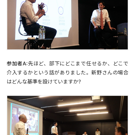
参加者A:
先ほど、部下にどこまで任せるか、どこで
介入するかという話がありました。新野さんの場合
はどんな基準を設けていますか?