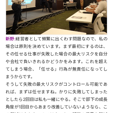
新野:
経営者として頻繁に出くわす問題なので、私の
場合は原則を決めています。まず最初にするのは、
その任せる仕事が失敗した場合の最大リスクを自分
や会社で負いきれるかどうかをみます。これを超え
てしまう場合、「任せる」行為が無責任になってし
まうからです。
そうして失敗の最大リスクがコントロール可能であ
れば、まずは任せますね。かりに失敗してしまった
としたら2回目は私も一緒にやる。そこで部下の成長
角度が1回目からあまり改善していないようなら、こ