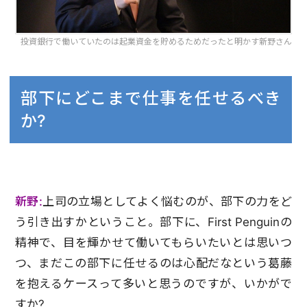
投資銀行で働いていたのは起業資金を貯めるためだったと明かす新野さん
部下にどこまで仕事を任せるべき
か?
新野:
上司の立場としてよく悩むのが、部下の力をど
う引き出すかということ。部下に、First Penguinの
精神で、目を輝かせて働いてもらいたいとは思いつ
つ、まだこの部下に任せるのは心配だなという葛藤
を抱えるケースって多いと思うのですが、いかがで
すか?