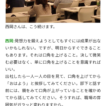
西岡さんは、こう続けます。
西岡:
発想力を鍛えようとしてもすぐには成果が出な
いかもしれない。ですが、明日からすぐできること
もあります。それは口角を上げること。決して微笑
む必要はなく、単に口角を上げることを意識すれば
いい。
出社したら一人一人の目を見て、口角を上げてから
「おはよう」と挨拶してみてください。部下と話す
前には、鏡をみて口角が上がっていることを確かめ
てから話してみてください。そうすれば、職場の雰
囲気がガラッと変わりますから。