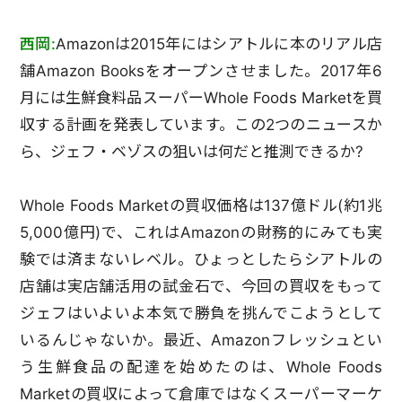
西岡:
Amazonは2015年にはシアトルに本のリアル店
舗Amazon Booksをオープンさせました。2017年6
月には生鮮食料品スーパーWhole Foods Marketを買
収する計画を発表しています。この2つのニュースか
ら、ジェフ・ベゾスの狙いは何だと推測できるか?
Whole Foods Marketの買収価格は137億ドル(約1兆
5,000億円)で、これはAmazonの財務的にみても実
験では済まないレベル。ひょっとしたらシアトルの
店舗は実店舗活用の試金石で、今回の買収をもって
ジェフはいよいよ本気で勝負を挑んでこようとして
いるんじゃないか。最近、Amazonフレッシュとい
う生鮮食品の配達を始めたのは、Whole Foods
Marketの買収によって倉庫ではなくスーパーマーケ