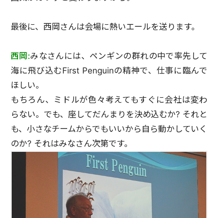
最後に、西岡さんは会場に熱いエールを送ります。
西岡:
みなさんには、ペンギンの群れの中で率先して
海に飛び込むFirst Penguinの精神で、仕事に臨んで
ほしい。
もちろん、ミドルが色々考えてもすぐに会社は変わ
らない。でも、座してだんまりを決め込むか? それと
も、小さなチームからでもいいから自ら動かしていく
のか? それはみなさん次第です。