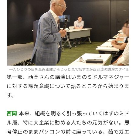
一人ひとりの目を至近距離からじっと見て話すのが西岡流の講演スタイル
第一部、西岡さんの講演はいまのミドルマネジャー
に対する課題意識について語るところから始まりま
す。
西岡:
本来、組織を明るく引っ張っていくはずのミド
ル層、特に大企業に勤める人たちの元気がない。思
考停止のままパソコンの前に座っている、茹でガエ