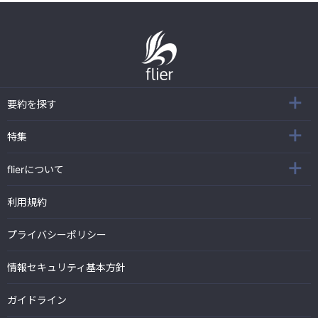
要約を探す
特集
flierについて
利用規約
プライバシーポリシー
情報セキュリティ基本方針
ガイドライン