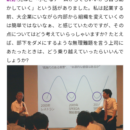
かしていく」という話がありました。私は起業する
前、大企業にいながら内部から組織を変えていくの
は簡単ではないなぁ、と感じていたのですが、その
点についてはどう考えていらっしゃいますか? たとえ
ば、部下をダメにするような無理難題を言う上司に
あたったときは、どう乗り越えていったらいいんで
しょうか?