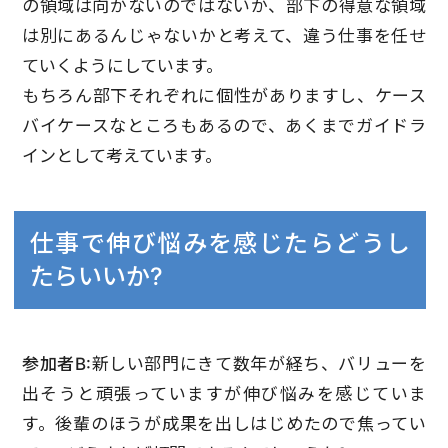
の領域は向かないのではないか、部下の得意な領域
は別にあるんじゃないかと考えて、違う仕事を任せ
ていくようにしています。
もちろん部下それぞれに個性がありますし、ケース
バイケースなところもあるので、あくまでガイドラ
インとして考えています。
仕事で伸び悩みを感じたらどうし
たらいいか?
参加者B:
新しい部門にきて数年が経ち、バリューを
出そうと頑張っていますが伸び悩みを感じていま
す。後輩のほうが成果を出しはじめたので焦ってい