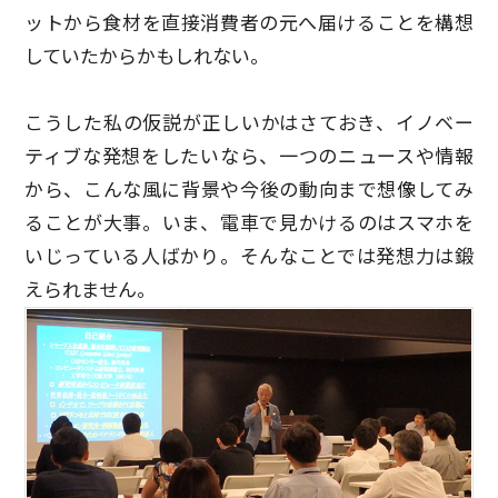
ットから食材を直接消費者の元へ届けることを構想
していたからかもしれない。
こうした私の仮説が正しいかはさておき、イノベー
ティブな発想をしたいなら、一つのニュースや情報
から、こんな風に背景や今後の動向まで想像してみ
ることが大事。いま、電車で見かけるのはスマホを
いじっている人ばかり。そんなことでは発想力は鍛
えられません。