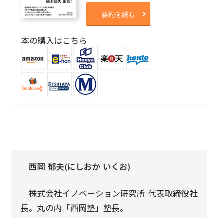
要約を読む
本の購入はこちら
西岡 郁夫(にしおか いくお)
株式会社イノベーション研究所 代表取締役社
長。丸の内「西岡塾」塾長。