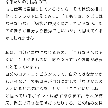
なるための手段なので。
もし仕事で空回りしているのなら、その状況を相対
化してフラットに見てみる。「でもまぁ、クビには
ならないな」「家族と仲良く過ごせているなら、部
下のほうが自分より優秀でもいいか」と思えてくる
かもしれません。
私は、自分が夢中になれるもの、「これなら苦じゃ
ない」と思えるものに、寄り添っていく姿勢が必要
だと思っています。
自分のコア・コンピタンスって、自分ではなかなか
わからない。でも周囲が自分に対して「なぜかこの
人といると元気になる」とか、「ここがいいよね」
と思っているポイントは必ずあります。それが結
局、得意で好きな領域だったりする。この強みを見