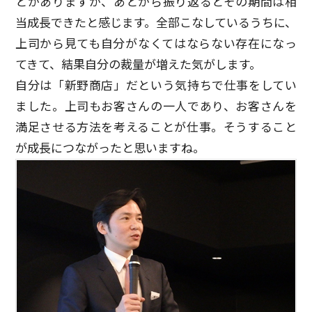
とがありますが、あとから振り返るとその期間は相
当成長できたと感じます。全部こなしているうちに、
上司から見ても自分がなくてはならない存在になっ
てきて、結果自分の裁量が増えた気がします。
自分は「新野商店」だという気持ちで仕事をしてい
ました。上司もお客さんの一人であり、お客さんを
満足させる方法を考えることが仕事。そうすること
が成長につながったと思いますね。