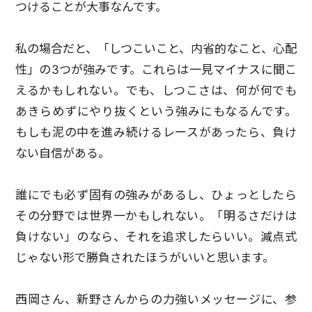
つけることが大事なんです。
私の場合だと、「しつこいこと、内省的なこと、心配
性」の3つが強みです。これらは一見マイナスに聞こ
えるかもしれない。でも、しつこさは、何が何でも
あきらめずにやり抜くという強みにもなるんです。
もしも泥の中を進み続けるレースがあったら、負け
ない自信がある。
誰にでも必ず固有の強みがあるし、ひょっとしたら
その分野では世界一かもしれない。「明るさだけは
負けない」のなら、それを追求したらいい。減点式
じゃない形で勝負されたほうがいいと思います。
西岡さん、新野さんからの力強いメッセージに、参