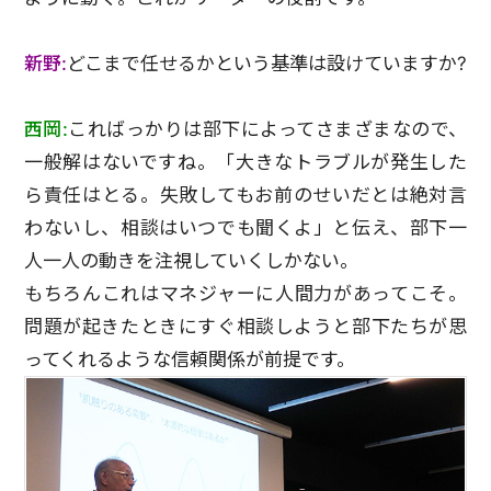
新野:
どこまで任せるかという基準は設けていますか?
西岡:
こればっかりは部下によってさまざまなので、
一般解はないですね。「大きなトラブルが発生した
ら責任はとる。失敗してもお前のせいだとは絶対言
わないし、相談はいつでも聞くよ」と伝え、部下一
人一人の動きを注視していくしかない。
もちろんこれはマネジャーに人間力があってこそ。
問題が起きたときにすぐ相談しようと部下たちが思
ってくれるような信頼関係が前提です。