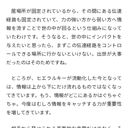
居場所が固定されているから、その間にある伝達
経路も固定されていて、力の強い方から弱い方へ情
報を流すことで世の中が回るという仕組みになって
いたわけです。そうなると、世の中にインパクトを
与えたいと思ったら、まずこの伝達経路をコントロ
ールできる場所に行かないといけない。出世が大事
だったのはそのためですね。
ところが、ヒエラルキーが流動化した今となって
は、情報は上から下にだけ流れるものではなくなっ
てきています。もう、情報がどこにあるかはぐちゃぐ
ちゃ。今度はむしろ情報をキャッチする力が重要性
を増してきています。