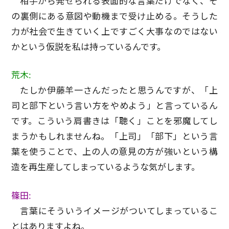
相手から発せられる表面的な言葉だけでなく、そ
の裏側にある意図や動機まで受け止める。そうした
力が社会で生きていく上ですごく大事なのではない
かという仮説を私は持っているんです。
荒木:
たしか伊藤羊一さんだったと思うんですが、「上
司と部下という言い方をやめよう」と言っているん
です。こういう肩書きは「聴く」ことを邪魔してし
まうかもしれませんね。「上司」「部下」という言
葉を使うことで、上の人の意見の方が強いという構
造を再生産してしまっているような気がします。
篠田:
言葉にそういうイメージがついてしまっているこ
とはありますよね。