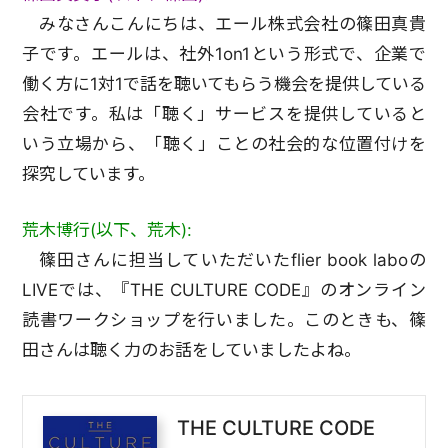
みなさんこんにちは、エール株式会社の篠田真貴
子です。エールは、社外1on1という形式で、企業で
働く方に1対1で話を聴いてもらう機会を提供している
会社です。私は「聴く」サービスを提供していると
いう立場から、「聴く」ことの社会的な位置付けを
探究しています。
荒木博行(以下、荒木):
篠田さんに担当していただいたflier book laboの
LIVEでは、『THE CULTURE CODE』のオンライン
読書ワークショップを行いました。このときも、篠
田さんは聴く力のお話をしていましたよね。
THE CULTURE CODE