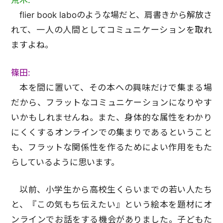
荒木:
flier book laboのような場だと、肩書きから解放さ
れて、一人の人間としてコミュニケーションを取れ
ますよね。
篠田:
本を間に置いて、その本への興味だけで集まる場
だから、フラットなコミュニケーションになりやす
いかもしれませんね。また、身体的な属性をわかり
にくくするオンラインでの集まりであるということ
も、フラットな関係性を作るためによい作用をもた
らしているように思います。
以前、小学生から高校生くらいまでの若い人たち
と、『この気もち伝えたい』という絵本を題材にオ
ンラインでお話をする機会がありました。子どもた