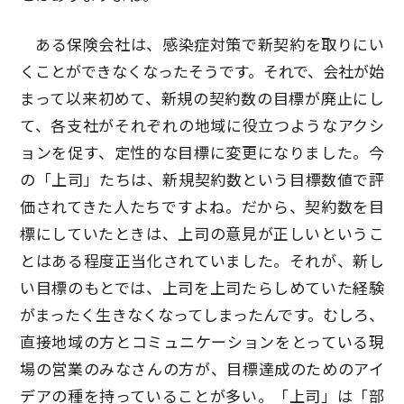
ある保険会社は、感染症対策で新契約を取りにい
くことができなくなったそうです。それで、会社が始
まって以来初めて、新規の契約数の目標が廃止にし
て、各支社がそれぞれの地域に役立つようなアクシ
ョンを促す、定性的な目標に変更になりました。今
の「上司」たちは、新規契約数という目標数値で評
価されてきた人たちですよね。だから、契約数を目
標にしていたときは、上司の意見が正しいというこ
とはある程度正当化されていました。それが、新し
い目標のもとでは、上司を上司たらしめていた経験
がまったく生きなくなってしまったんです。むしろ、
直接地域の方とコミュニケーションをとっている現
場の営業のみなさんの方が、目標達成のためのアイ
デアの種を持っていることが多い。「上司」は「部