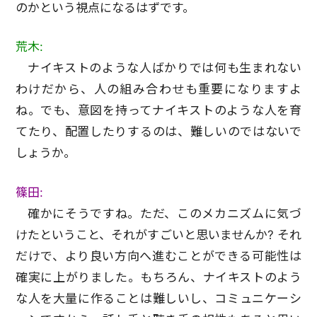
のかという視点になるはずです。
荒木:
ナイキストのような人ばかりでは何も生まれない
わけだから、人の組み合わせも重要になりますよ
ね。でも、意図を持ってナイキストのような人を育
てたり、配置したりするのは、難しいのではないで
しょうか。
篠田:
確かにそうですね。ただ、このメカニズムに気づ
けたということ、それがすごいと思いませんか? それ
だけで、より良い方向へ進むことができる可能性は
確実に上がりました。もちろん、ナイキストのよう
な人を大量に作ることは難しいし、コミュニケーシ