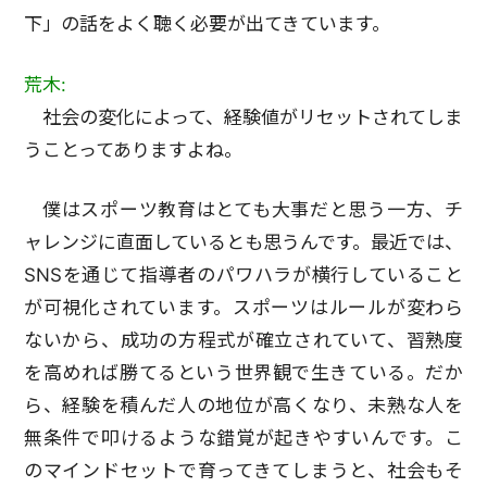
下」の話をよく聴く必要が出てきています。
荒木:
社会の変化によって、経験値がリセットされてしま
うことってありますよね。
僕はスポーツ教育はとても大事だと思う一方、チ
ャレンジに直面しているとも思うんです。最近では、
SNSを通じて指導者のパワハラが横行していること
が可視化されています。スポーツはルールが変わら
ないから、成功の方程式が確立されていて、習熟度
を高めれば勝てるという世界観で生きている。だか
ら、経験を積んだ人の地位が高くなり、未熟な人を
無条件で叩けるような錯覚が起きやすいんです。こ
のマインドセットで育ってきてしまうと、社会もそ