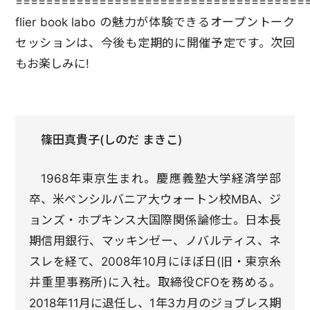
======================================
flier book labo の魅力が体験できるオープントーク
セッションは、今後も定期的に開催予定です。次回
もお楽しみに!
篠田真貴子(しのだ まきこ)
1968年東京生まれ。慶應義塾大学経済学部
卒、米ペンシルバニア大ウォートン校MBA、ジ
ョンズ・ホプキンス大国際関係論修士。日本長
期信用銀行、マッキンゼー、ノバルティス、ネ
スレを経て、2008年10月にほぼ日(旧・東京糸
井重里事務所)に入社。取締役CFOを務める。
2018年11月に退任し、1年3カ月のジョブレス期