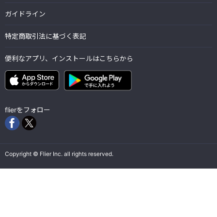
ガイドライン
特定商取引法に基づく表記
便利なアプリ、インストールはこちらから
flierをフォロー
Copyright © Flier Inc. all rights reserved.