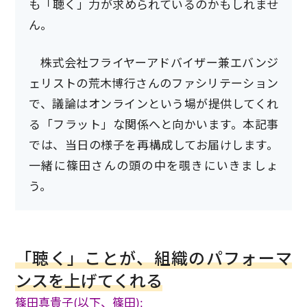
も「聴く」力が求められているのかもしれませ
ん。
株式会社フライヤーアドバイザー兼エバンジ
ェリストの荒木博行さんのファシリテーション
で、議論はオンラインという場が提供してくれ
る「フラット」な関係へと向かいます。本記事
では、当日の様子を再構成してお届けします。
一緒に篠田さんの頭の中を覗きにいきましょ
う。
「聴く」ことが、組織のパフォーマ
ンスを上げてくれる
篠田真貴子(以下、篠田):