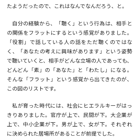
たようだったので、これはなんでなんだろう、と。
自分の経験から、「聴く」という行為は、相手と
の関係をフラットにするという感覚がありました。
「役割」で話している人の話をただ聴くのではな
く、「あなたの考えに興味があります」という姿勢
で聴いていくと、相手がどんな立場の人であっても、
どんどん「素」の「あなた」と「わたし」になる。
そんな「フラット」という感覚から出てきたのが、
この図のリストです。
私が育った時代には、社会にヒエラルキーがはっ
きりありました。官庁が上で、民間が下。大企業が
上で、中小企業が下。男が上で、女が下。それぞれ
に決められた居場所があることが前提でした。