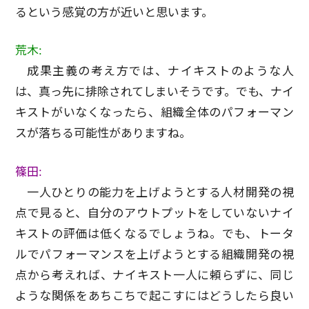
るという感覚の方が近いと思います。
荒木:
成果主義の考え方では、ナイキストのような人
は、真っ先に排除されてしまいそうです。でも、ナイ
キストがいなくなったら、組織全体のパフォーマン
スが落ちる可能性がありますね。
篠田:
一人ひとりの能力を上げようとする人材開発の視
点で見ると、自分のアウトプットをしていないナイ
キストの評価は低くなるでしょうね。でも、トータ
ルでパフォーマンスを上げようとする組織開発の視
点から考えれば、ナイキスト一人に頼らずに、同じ
ような関係をあちこちで起こすにはどうしたら良い