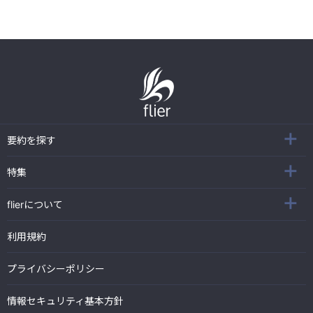
要約を探す
特集
flierについて
利用規約
プライバシーポリシー
情報セキュリティ基本方針