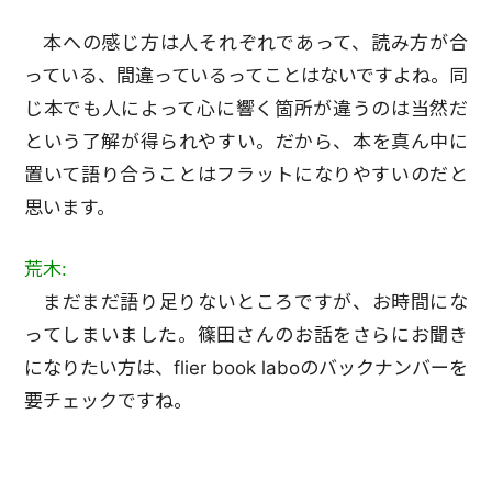
本への感じ方は人それぞれであって、読み方が合
っている、間違っているってことはないですよね。同
じ本でも人によって心に響く箇所が違うのは当然だ
という了解が得られやすい。だから、本を真ん中に
置いて語り合うことはフラットになりやすいのだと
思います。
荒木:
まだまだ語り足りないところですが、お時間にな
ってしまいました。篠田さんのお話をさらにお聞き
になりたい方は、flier book laboのバックナンバーを
要チェックですね。