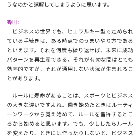
うなのかと誤解してしまうように思います。
篠田:
ビジネスの世界でも、ヒエラルキー型で定められ
ている手続きは、ある時点でのうまいやり方である
といえます。それを何度も繰り返せば、未来に成功
パターンを再生産できる。それが有効な間はとても
効率的ですが、それが通用しない状況が生まれるこ
とがあります。
ルールに寿命があることは、スポーツとビジネス
の大きな違いですよね。働き始めたときはルーティ
ーンワークから覚え始めて、ルールを習得するとこ
ろから始めると思います。でも、少ししたらルール
を変えたり、ときには作ったりしないと、ビジネス