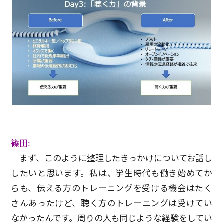
篠田:
まず、このように整理したきっかけについてお話し
したいと思います。私は、学生時代も働き始めてか
らも、伝える方のトレーニングを受ける機会はたく
さんあったけど、聴く方のトレーニングは受けてい
なかったんです。周りの人も同じような経験をしてい