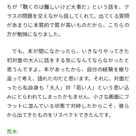
ちが「聴くのは難しいけど大事だ」という話を、ク
ラスの問題を交えながら話してくれて。出てくる質問
があまりに本質的で質が高いものだから、こちらの
方が勉強になりました。
でも、本が間になかったら、いきなりやってきた
初対面の大人に話をする気になんてならなかったと
思うんですよ。本があったから、自分の経験を振り
返って考え、語れたのだと思います。それに、対面だ
ったら私自身も「大人」対「若い人」という思い込
みにとらわれてしまったかもません。小さな画面にフ
ラットに並んでいる状態で対峙したからこそ、彼ら
から出てきたものをリスペクトできたんです。
荒木: