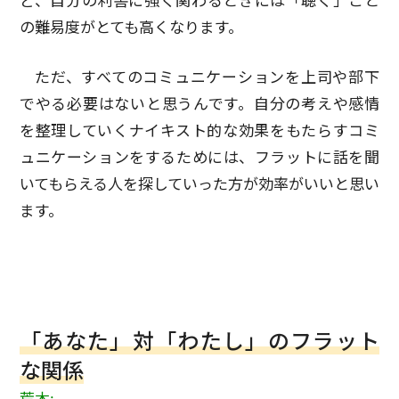
ど、自分の利害に強く関わるときには「聴く」こと
の難易度がとても高くなります。
ただ、すべてのコミュニケーションを上司や部下
でやる必要はないと思うんです。自分の考えや感情
を整理していくナイキスト的な効果をもたらすコミ
ュニケーションをするためには、フラットに話を聞
いてもらえる人を探していった方が効率がいいと思い
ます。
「あなた」対「わたし」のフラット
な関係