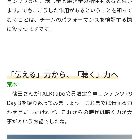
ョンですから、話し手と聴き手の相性もあると思い
ます。でも、こうした作用があるということを知って
おくことは、チームのパフォーマンスを検証する際
に役立つはずです。
「伝える」力から、「聴く」力へ
荒木:
篠田さんがTALK(labo会員限定音声コンテンツ)の
Day 3を振り返ってみましょう。これまでは伝える力
が大事だったけれど、これからの時代は聴く力が大
事だというお話でしたね。