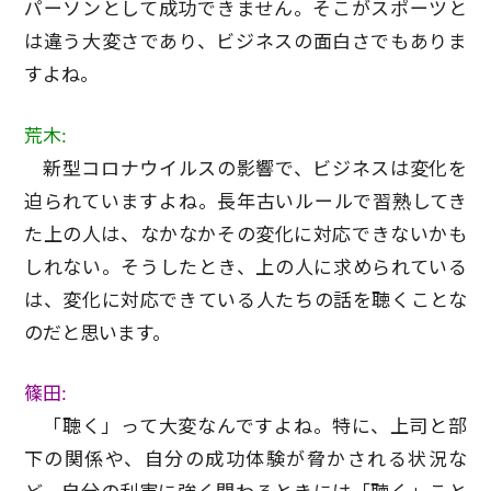
パーソンとして成功できません。そこがスポーツと
は違う大変さであり、ビジネスの面白さでもありま
すよね。
荒木:
新型コロナウイルスの影響で、ビジネスは変化を
迫られていますよね。長年古いルールで習熟してき
た上の人は、なかなかその変化に対応できないかも
しれない。そうしたとき、上の人に求められている
は、変化に対応できている人たちの話を聴くことな
のだと思います。
篠田:
「聴く」って大変なんですよね。特に、上司と部
下の関係や、自分の成功体験が脅かされる状況な