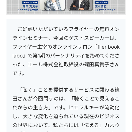
ご好評いただいているフライヤーの無料オン
ラインセミナー、今回のゲストスピーカーは、
フライヤー主宰のオンラインサロン「flier book
labo」で第1期のパーソナリティを務めてくださ
った、エール株式会社取締役の篠田真貴子さん
です。
「聴く」ことを提供するサービスに関わる篠
田さんが今回問うのは、「聴くことで見えるこ
れからの生き方」です。ヒエラルキーが流動化
し、大きな変化を迫られている現在のビジネス
の世界において、私たちには「伝える」力より