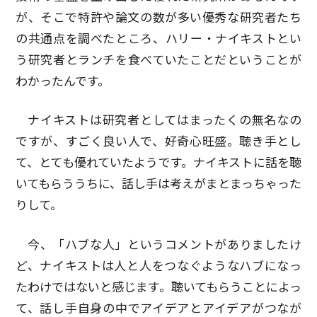
が、そこで特許や論文の数が多い優秀な研究者たち
の共通点を調べたところ、ハリー・ナイキストとい
う研究者とランチを食べていたことだということが
わかったんです。
ナイキストは研究者としてはまったくの無名なの
ですが、すごく良い人で、好奇心旺盛。聴き手とし
て、とても優れていたようです。ナイキストに話を聴
いてもらううちに、話し手は考えがまとまっちゃった
りして。
今、「ハブな人」というコメントがありましたけ
ど、ナイキストは人と人をつなぐようなハブになっ
たわけではないと感じます。聴いてもらうことによっ
て、話し手自身の中でアイデアとアイデアがつなが