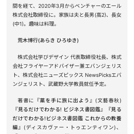
間を経て、2020年3月からベンチャーのエール
株式会社取締役に。家族は夫と長男(高2)、長女
(中1)。趣味は料理。
荒木博行(あらき ひろゆき)
株式会社学びデザイン 代表取締役社長、株式
会社フライヤーアドバイザー兼エバンジェリス
ト、株式会社ニューズピックス NewsPicksエバ
ンジェリスト、武蔵野大学教員就任予定。
著書に
『藁を手に旅に出よう』
(文藝春秋)
『見るだけでわかる! ビジネス書図鑑』『見る
だけでわかる!ビジネス書図鑑 これからの教養
編』
(ディスカヴァー・トゥエンティワン)、