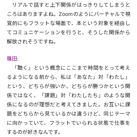
リアルで話すと上下関係がはっきりしてしまうと
ころはありますよね。Zoomのようにバーチャルで視
覚的にもフラットな場面で、本という対象を経由し
てコミュニケーションを行うと、そうした関係から
解放されそうですね。
篠田:
「聴く」という概念にここまで時間をとって考え
るようになる前から、私は「あなた」対「わたし」
という、どちらが強いか、どちらが勝つかという関
係ではなく、「課題」対「わたしたち」のような関
係になるのが理想だと考えてきました。お互いに課
題をどちらから見ているかは違うけど、同じテーマ
に向かっていて、フラットでいられる状態で仕事を
するのが好きなんです。